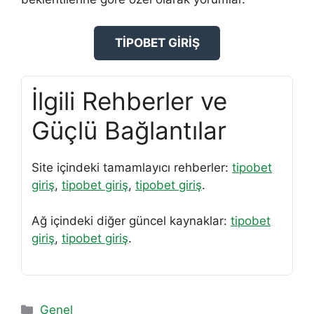
TİPOBET GİRİŞ
İlgili Rehberler ve
Güçlü Bağlantılar
Site içindeki tamamlayıcı rehberler:
tipobet
giriş
,
tipobet giriş
,
tipobet giriş
.
Ağ içindeki diğer güncel kaynaklar:
tipobet
giriş
,
tipobet giriş
.
Kategoriler
Genel