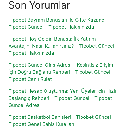
Son Yorumlar
Tipobet Bayram Bonusları ile Çifte Kazanç -
Tipobet Güncel
-
Tipobet Hakkımızda
Tipobet Hoş Geldin Bonusu: İlk Yatırım
Avantajını Nasıl Kullanırsınız? - Tipobet Güncel
-
Tipobet Hakkımızda
Tipobet Güncel Giriş Adresi – Kesintisiz Erişim
İçin Doğru Bağlantı Rehberi - Tipobet Güncel
-
Tipobet Canlı Rulet
Tipobet Hesap Oluşturma: Yeni Üyeler İçin Hızlı
Başlangıç Rehberi - Tipobet Güncel
-
Tipobet
Güncel Adresi
Tipobet Basketbol Bahisleri - Tipobet Güncel
-
Tipobet Genel Bahis Kuralları