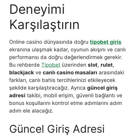
Deneyimi
Karşılaştırın
Online casino dünyasında doğru
tipobet giriş
ekranına ulaşmak kadar, oyunun akışını ve canlı
performansı da doğru değerlendirmek gerekir.
Bu rehberde
Tipobet
üzerinden
slot
,
rulet
,
blackjack
ve
canlı casino masaları
arasındaki
farkları, canlı bahis tercihlerinizi etkileyecek
şekilde karşılaştıracağız. Ayrıca
güncel giriş
adresi
takibi, mobil erişim, güvenli bağlantı ve
bonus koşullarını kontrol etme adımlarını adım
adım ele alacağız.
Güncel Giriş Adresi