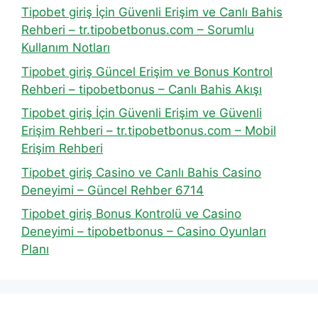
Tipobet giriş İçin Güvenli Erişim ve Canlı Bahis
Rehberi – tr.tipobetbonus.com – Sorumlu
Kullanım Notları
Tipobet giriş Güncel Erişim ve Bonus Kontrol
Rehberi – tipobetbonus – Canlı Bahis Akışı
Tipobet giriş İçin Güvenli Erişim ve Güvenli
Erişim Rehberi – tr.tipobetbonus.com – Mobil
Erişim Rehberi
Tipobet giriş Casino ve Canlı Bahis Casino
Deneyimi – Güncel Rehber 6714
Tipobet giriş Bonus Kontrolü ve Casino
Deneyimi – tipobetbonus – Casino Oyunları
Planı