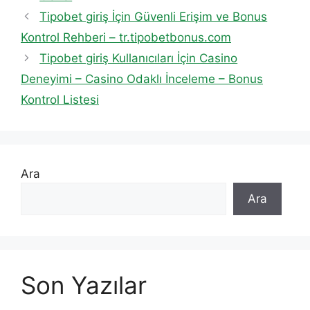
Tipobet giriş İçin Güvenli Erişim ve Bonus
Kontrol Rehberi – tr.tipobetbonus.com
Tipobet giriş Kullanıcıları İçin Casino
Deneyimi – Casino Odaklı İnceleme – Bonus
Kontrol Listesi
Ara
Ara
Son Yazılar