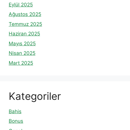
Eylül 2025
Ağustos 2025
Temmuz 2025
Haziran 2025
Mayıs 2025
Nisan 2025
Mart 2025
Kategoriler
Bahis
Bonus