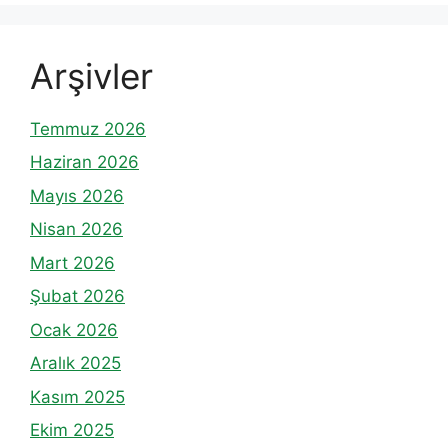
Arşivler
Temmuz 2026
Haziran 2026
Mayıs 2026
Nisan 2026
Mart 2026
Şubat 2026
Ocak 2026
Aralık 2025
Kasım 2025
Ekim 2025