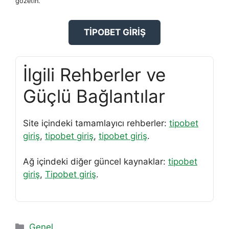
gözetin.
TİPOBET GİRİŞ
İlgili Rehberler ve
Güçlü Bağlantılar
Site içindeki tamamlayıcı rehberler:
tipobet
giriş
,
tipobet giriş
,
tipobet giriş
.
Ağ içindeki diğer güncel kaynaklar:
tipobet
giriş
,
Tipobet giriş
.
Kategoriler
Genel