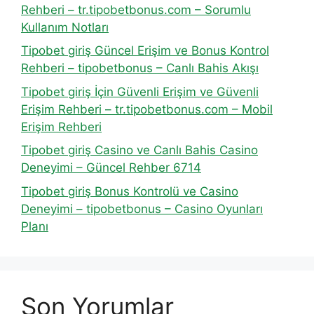
Rehberi – tr.tipobetbonus.com – Sorumlu
Kullanım Notları
Tipobet giriş Güncel Erişim ve Bonus Kontrol
Rehberi – tipobetbonus – Canlı Bahis Akışı
Tipobet giriş İçin Güvenli Erişim ve Güvenli
Erişim Rehberi – tr.tipobetbonus.com – Mobil
Erişim Rehberi
Tipobet giriş Casino ve Canlı Bahis Casino
Deneyimi – Güncel Rehber 6714
Tipobet giriş Bonus Kontrolü ve Casino
Deneyimi – tipobetbonus – Casino Oyunları
Planı
Son Yorumlar