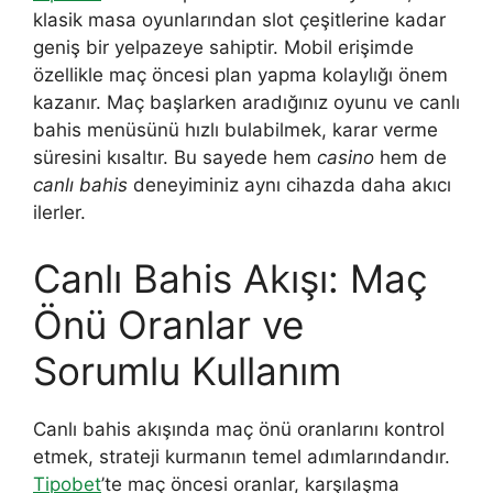
klasik masa oyunlarından slot çeşitlerine kadar
geniş bir yelpazeye sahiptir. Mobil erişimde
özellikle maç öncesi plan yapma kolaylığı önem
kazanır. Maç başlarken aradığınız oyunu ve canlı
bahis menüsünü hızlı bulabilmek, karar verme
süresini kısaltır. Bu sayede hem
casino
hem de
canlı bahis
deneyiminiz aynı cihazda daha akıcı
ilerler.
Canlı Bahis Akışı: Maç
Önü Oranlar ve
Sorumlu Kullanım
Canlı bahis akışında maç önü oranlarını kontrol
etmek, strateji kurmanın temel adımlarındandır.
Tipobet
’te maç öncesi oranlar, karşılaşma