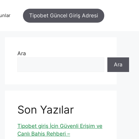
Tipobet Güncel Giriş Adresi
unlar
Ara
Ara
Son Yazılar
Tipobet giriş İçin Güvenli Erişim ve
Canlı Bahis Rehberi –