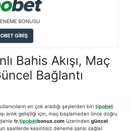
DENEME BONUSU
POBET GİRİŞ
nlı Bahis Akışı, Maç
üncel Bağlantı
llanıcıların en çok aradığı şeylerden biri
tipobet
kışı anlık geliştiği için, maç başlamadan önce doğru
edenle
tr.
tipobet
bonus.com
üzerinden
güncel
ğun saatlerde kesintisiz deneme şansı sağlar.