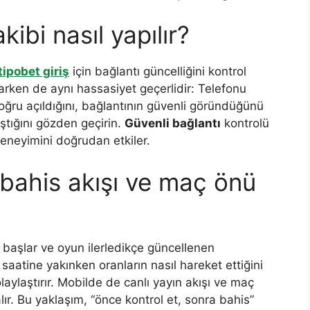
kibi nasıl yapılır?
tipobet giriş
için bağlantı güncelliğini kontrol
arken de aynı hassasiyet geçerlidir: Telefonu
ğru açıldığını, bağlantının güvenli göründüğünü
ıştığını gözden geçirin.
Güvenli bağlantı
kontrolü
neyimini doğrudan etkiler.
 bahis akışı ve maç önü
e başlar ve oyun ilerledikçe güncellenen
atine yakınken oranların nasıl hareket ettiğini
laştırır. Mobilde de canlı yayın akışı ve maç
salır. Bu yaklaşım, “önce kontrol et, sonra bahis”