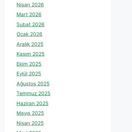
Nisan 2026
Mart 2026
Şubat 2026
Ocak 2026
Aralık 2025
Kasım 2025
Ekim 2025
Eylül 2025
Ağustos 2025
Temmuz 2025
Haziran 2025
Mayıs 2025
Nisan 2025