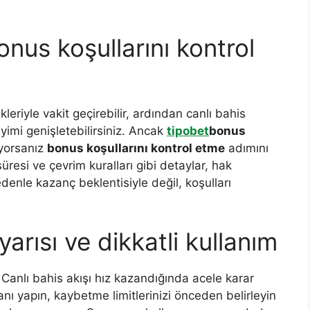
nus koşullarını kontrol
leriyle vakit geçirebilir, ardından canlı bahis
imi genişletebilirsiniz. Ancak
tipobet
bonus
yorsanız
bonus koşullarını kontrol etme
adımını
resi ve çevrim kuralları gibi detaylar, hak
enle kazanç beklentisiyle değil, koşulları
arısı ve dikkatli kullanım
 Canlı bahis akışı hız kazandığında acele karar
nı yapın, kaybetme limitlerinizi önceden belirleyin