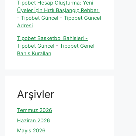
Tipobet Hesap Oluşturma: Yeni
Üyeler İçin Hızlı Başlangıç Rehberi
- Tipobet Güncel
-
Tipobet Güncel
Adresi
Tipobet Basketbol Bahisleri -
Tipobet Güncel
-
Tipobet Genel
Bahis Kuralları
Arşivler
Temmuz 2026
Haziran 2026
Mayıs 2026