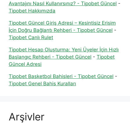
Avantajını Nasıl Kullanırsınız? - Tipobet Güncel
-
Tipobet Hakkımızda
Tipobet Güncel Giriş Adresi – Kesintisiz Erişim
İçin Doğru Bağlantı Rehberi - Tipobet Güncel
-
Tipobet Canlı Rulet
Tipobet Hesap Oluşturma: Yeni Üyeler İçin Hızlı
Başlangıç Rehberi - Tipobet Güncel
-
Tipobet
Güncel Adresi
Tipobet Basketbol Bahisleri - Tipobet Güncel
-
Tipobet Genel Bahis Kuralları
Arşivler