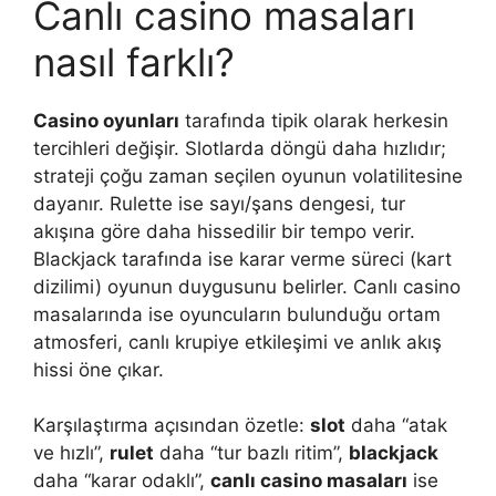
Canlı casino masaları
nasıl farklı?
Casino oyunları
tarafında tipik olarak herkesin
tercihleri değişir. Slotlarda döngü daha hızlıdır;
strateji çoğu zaman seçilen oyunun volatilitesine
dayanır. Rulette ise sayı/şans dengesi, tur
akışına göre daha hissedilir bir tempo verir.
Blackjack tarafında ise karar verme süreci (kart
dizilimi) oyunun duygusunu belirler. Canlı casino
masalarında ise oyuncuların bulunduğu ortam
atmosferi, canlı krupiye etkileşimi ve anlık akış
hissi öne çıkar.
Karşılaştırma açısından özetle:
slot
daha “atak
ve hızlı”,
rulet
daha “tur bazlı ritim”,
blackjack
daha “karar odaklı”,
canlı casino masaları
ise