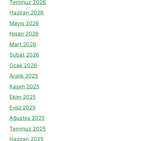
Temmuz 2026
Haziran 2026
Mayıs 2026
Nisan 2026
Mart 2026
Şubat 2026
Ocak 2026
Aralık 2025
Kasım 2025
Ekim 2025
Eylül 2025
Ağustos 2025
Temmuz 2025
Haziran 2025