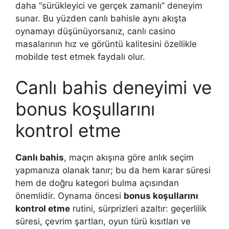
daha “sürükleyici ve gerçek zamanlı” deneyim
sunar. Bu yüzden canlı bahisle aynı akışta
oynamayı düşünüyorsanız, canlı casino
masalarının hız ve görüntü kalitesini özellikle
mobilde test etmek faydalı olur.
Canlı bahis deneyimi ve
bonus koşullarını
kontrol etme
Canlı bahis
, maçın akışına göre anlık seçim
yapmanıza olanak tanır; bu da hem karar süresi
hem de doğru kategori bulma açısından
önemlidir. Oynama öncesi
bonus koşullarını
kontrol etme
rutini, sürprizleri azaltır: geçerlilik
süresi, çevrim şartları, oyun türü kısıtları ve