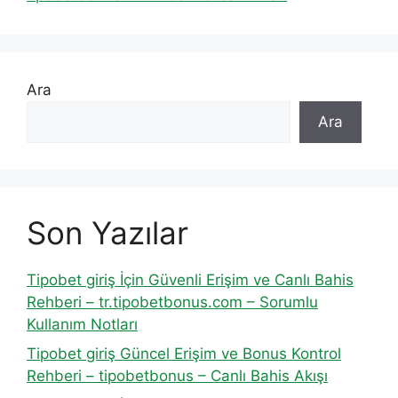
Ara
Ara
Son Yazılar
Tipobet giriş İçin Güvenli Erişim ve Canlı Bahis
Rehberi – tr.tipobetbonus.com – Sorumlu
Kullanım Notları
Tipobet giriş Güncel Erişim ve Bonus Kontrol
Rehberi – tipobetbonus – Canlı Bahis Akışı