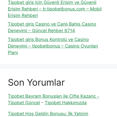
Tipobet giriş İçin Güvenli Erişim ve Güvenli
Erişim Rehberi – tr.tipobetbonus.com – Mobil
Erişim Rehberi
Tipobet giriş Casino ve Canlı Bahis Casino
Deneyimi – Güncel Rehber 6714
Tipobet giriş Bonus Kontrolü ve Casino
Deneyimi – tipobetbonus – Casino Oyunları
Planı
Son Yorumlar
Tipobet Bayram Bonusları ile Çifte Kazanç -
Tipobet Güncel
-
Tipobet Hakkımızda
Tipobet Hoş Geldin Bonusu: İlk Yatırım