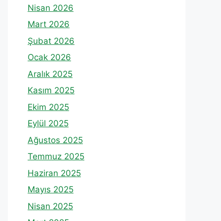
Nisan 2026
Mart 2026
Şubat 2026
Ocak 2026
Aralık 2025
Kasım 2025
Ekim 2025
Eylül 2025
Ağustos 2025
Temmuz 2025
Haziran 2025
Mayıs 2025
Nisan 2025