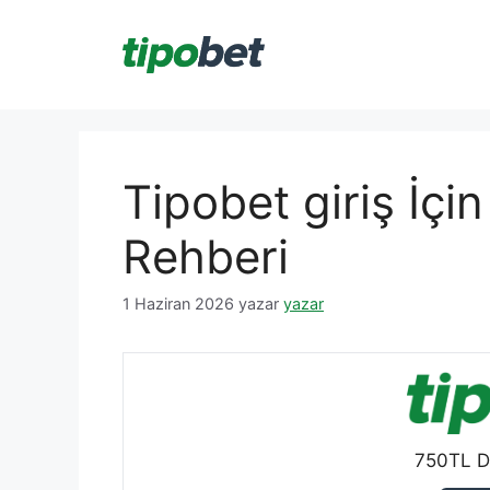
İçeriğe
atla
Tipobet giriş İçi
Rehberi
1 Haziran 2026
yazar
yazar
750TL 