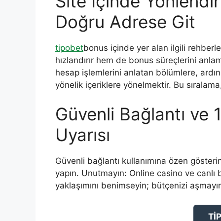
Site İçinde Yönlendi
Doğru Adrese Git
tipobet
bonus içinde yer alan ilgili rehbe
hızlandırır hem de bonus süreçlerini anlama
hesap işlemlerini anlatan bölümlere, ard
yönelik içeriklere yönelmektir. Bu sıralam
Güvenli Bağlantı ve
Uyarısı
Güvenli bağlantı kullanımına özen gösteri
yapın. Unutmayın: Online casino ve canlı 
yaklaşımını benimseyin; bütçenizi aşmayın
Tİ