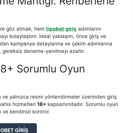
rme Mantığı: Rehberlerle
rlere göz atmak, hem
tipobet giriş
adımlarını
yı kolaylaştırır. İdeal yaklaşım, önce giriş ve
ından kampanya detaylarına ve çekim adımlarına
a, gereksiz deneme-yanılmayı azaltır.
 18+ Sorumlu Oyun
n ve yalnızca resmi yönlendirmeler üzerinden giriş
bahis hizmetleri
18+
kapsamındadır. Sorumlu oyun
 ve kendinizi kontrol
POBET GİRİŞ