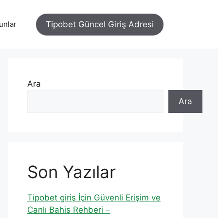
Tipobet Güncel Giriş Adresi
unlar
Ara
Ara
Son Yazılar
Tipobet giriş İçin Güvenli Erişim ve
Canlı Bahis Rehberi –