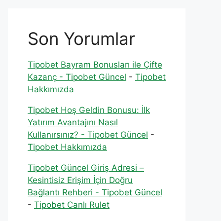
Son Yorumlar
Tipobet Bayram Bonusları ile Çifte
Kazanç - Tipobet Güncel
-
Tipobet
Hakkımızda
Tipobet Hoş Geldin Bonusu: İlk
Yatırım Avantajını Nasıl
Kullanırsınız? - Tipobet Güncel
-
Tipobet Hakkımızda
Tipobet Güncel Giriş Adresi –
Kesintisiz Erişim İçin Doğru
Bağlantı Rehberi - Tipobet Güncel
-
Tipobet Canlı Rulet