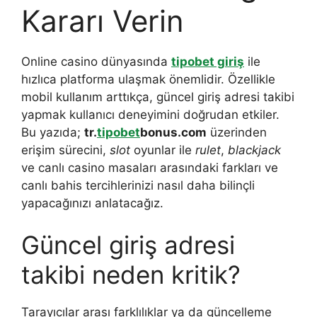
Kararı Verin
Online casino dünyasında
tipobet giriş
ile
hızlıca platforma ulaşmak önemlidir. Özellikle
mobil kullanım arttıkça, güncel giriş adresi takibi
yapmak kullanıcı deneyimini doğrudan etkiler.
Bu yazıda;
tr.
tipobet
bonus.com
üzerinden
erişim sürecini,
slot
oyunlar ile
rulet
,
blackjack
ve canlı casino masaları arasındaki farkları ve
canlı bahis tercihlerinizi nasıl daha bilinçli
yapacağınızı anlatacağız.
Güncel giriş adresi
takibi neden kritik?
Tarayıcılar arası farklılıklar ya da güncelleme