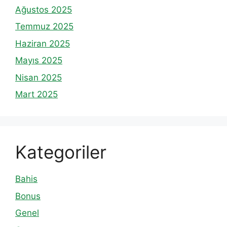
Ağustos 2025
Temmuz 2025
Haziran 2025
Mayıs 2025
Nisan 2025
Mart 2025
Kategoriler
Bahis
Bonus
Genel