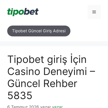
İçeriğe
atla
Menü
Tipobet Güncel Giriş Adresi
Tipobet giriş İçin
Casino Deneyimi –
Güncel Rehber
5835
6 Temmuz 2026
yazar
yazar