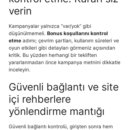
verin
Kampanyalar yalnızca “var/yok” gibi
düşünülmemeli.
Bonus koşullarını kontrol
etme
adımı; çevrim şartları, kullanım süreleri ve
oyun etkileri gibi detayları görmeniz açısından
kritik. Bu yüzden herhangi bir tekliften
yararlanmadan önce kampanya metnini dikkatle
inceleyin.
Güvenli bağlantı ve site
içi rehberlere
yönlendirme mantığı
Güvenli bağlantı kontrolü, girişten sonra hem