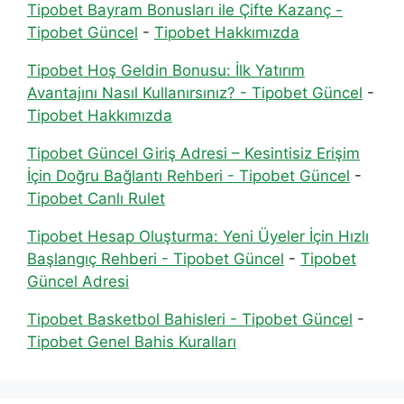
Tipobet Bayram Bonusları ile Çifte Kazanç -
Tipobet Güncel
-
Tipobet Hakkımızda
Tipobet Hoş Geldin Bonusu: İlk Yatırım
Avantajını Nasıl Kullanırsınız? - Tipobet Güncel
-
Tipobet Hakkımızda
Tipobet Güncel Giriş Adresi – Kesintisiz Erişim
İçin Doğru Bağlantı Rehberi - Tipobet Güncel
-
Tipobet Canlı Rulet
Tipobet Hesap Oluşturma: Yeni Üyeler İçin Hızlı
Başlangıç Rehberi - Tipobet Güncel
-
Tipobet
Güncel Adresi
Tipobet Basketbol Bahisleri - Tipobet Güncel
-
Tipobet Genel Bahis Kuralları