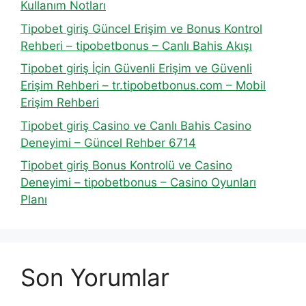
Kullanım Notları
Tipobet giriş Güncel Erişim ve Bonus Kontrol
Rehberi – tipobetbonus – Canlı Bahis Akışı
Tipobet giriş İçin Güvenli Erişim ve Güvenli
Erişim Rehberi – tr.tipobetbonus.com – Mobil
Erişim Rehberi
Tipobet giriş Casino ve Canlı Bahis Casino
Deneyimi – Güncel Rehber 6714
Tipobet giriş Bonus Kontrolü ve Casino
Deneyimi – tipobetbonus – Casino Oyunları
Planı
Son Yorumlar