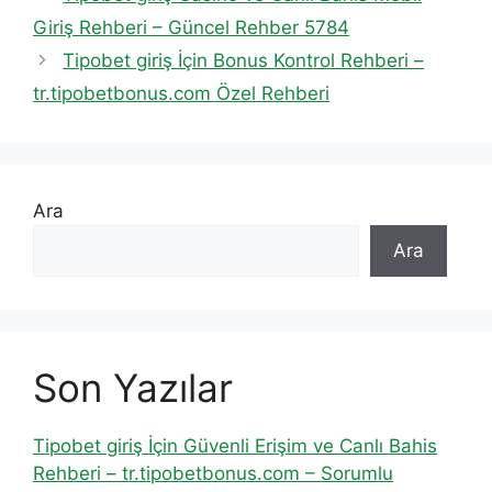
Giriş Rehberi – Güncel Rehber 5784
Tipobet giriş İçin Bonus Kontrol Rehberi –
tr.tipobetbonus.com Özel Rehberi
Ara
Ara
Son Yazılar
Tipobet giriş İçin Güvenli Erişim ve Canlı Bahis
Rehberi – tr.tipobetbonus.com – Sorumlu