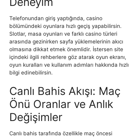
Deneyim
Telefonundan giriş yaptığında, casino
bölümündeki oyunlara hızlı geçiş yapabilirsin.
Slotlar, masa oyunları ve farklı casino türleri
arasında gezinirken sayfa yüklemelerinin akıcı
olmasına dikkat etmek önemlidir. İstersen site
içindeki ilgili rehberlere göz atarak oyun ekranı,
oyun kuralları ve kullanım adımları hakkında hızlı
bilgi edinebilirsin.
Canlı Bahis Akışı: Maç
Önü Oranlar ve Anlık
Değişimler
Canlı bahis tarafında özellikle maç öncesi