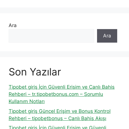
Ara
Ara
Son Yazılar
Tipobet giriş İçin Güvenli Erişim ve Canlı Bahis
Rehberi – tr.tipobetbonus.com – Sorumlu
Kullanım Notları
Tipobet giriş Güncel Erişim ve Bonus Kontrol
Rehberi – tipobetbonus – Canlı Bahis Akışı
Tipobet giriş İçin Güvenli Erişim ve Güvenli