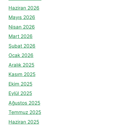
Haziran 2026
Mayıs 2026
Nisan 2026
Mart 2026
Şubat 2026
Ocak 2026
Aralık 2025
Kasım 2025
Ekim 2025
Eylül 2025
Ağustos 2025
Temmuz 2025
Haziran 2025