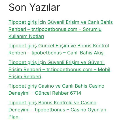
Son Yazılar
Tipobet giriş İçin Güvenli Erişim ve Canlı Bahis
Rehberi – tr.tipobetbonus.com – Sorumlu
Kullanım Notları
Tipobet giriş Güncel Erişim ve Bonus Kontrol
Rehberi – tipobetbonus – Canlı Bahis Akışı
Tipobet giriş İçin Güvenli Erişim ve Güvenli
Erişim Rehberi – tr.tipobetbonus.com – Mobil
Erişim Rehberi
Tipobet giriş Casino ve Canlı Bahis Casino
Deneyimi – Güncel Rehber 6714
Tipobet giriş Bonus Kontrolü ve Casino
Deneyimi – tipobetbonus – Casino Oyunları
Planı