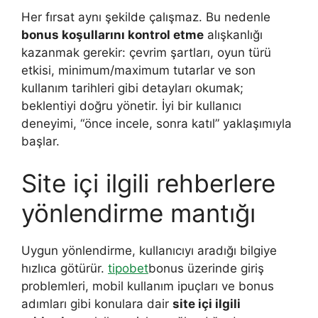
Her fırsat aynı şekilde çalışmaz. Bu nedenle
bonus koşullarını kontrol etme
alışkanlığı
kazanmak gerekir: çevrim şartları, oyun türü
etkisi, minimum/maximum tutarlar ve son
kullanım tarihleri gibi detayları okumak;
beklentiyi doğru yönetir. İyi bir kullanıcı
deneyimi, “önce incele, sonra katıl” yaklaşımıyla
başlar.
Site içi ilgili rehberlere
yönlendirme mantığı
Uygun yönlendirme, kullanıcıyı aradığı bilgiye
hızlıca götürür.
tipobet
bonus üzerinde giriş
problemleri, mobil kullanım ipuçları ve bonus
adımları gibi konulara dair
site içi ilgili