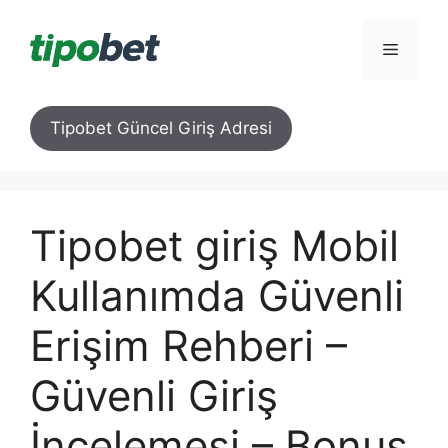
İçeriğe
atla
Menü
Tipobet Güncel Giriş Adresi
Tipobet giriş Mobil
Kullanımda Güvenli
Erişim Rehberi –
Güvenli Giriş
İncelemesi – Bonus