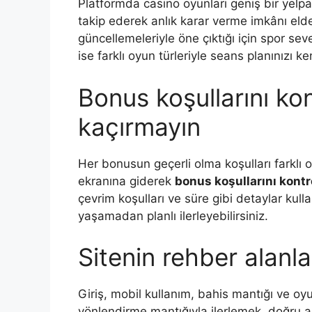
Platformda casino oyunları geniş bir yelp
takip ederek anlık karar verme imkânı elde 
güncellemeleriyle öne çıktığı için spor seve
ise farklı oyun türleriyle seans planınızı ken
Bonus koşullarını kon
kaçırmayın
Her bonusun geçerli olma koşulları farklı o
ekranına giderek
bonus koşullarını kont
çevrim koşulları ve süre gibi detaylar kull
yaşamadan planlı ilerleyebilirsiniz.
Sitenin rehber alanlar
Giriş, mobil kullanım, bahis mantığı ve oyun 
yönlendirme mantığıyla ilerlemek, doğru a