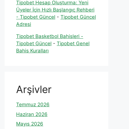
Tipobet Hesap Oluşturma: Yeni
Üyeler İçin Hızlı Başlangıç Rehberi
- Tipobet Güncel
-
Tipobet Güncel
Adresi
Tipobet Basketbol Bahisleri -
Tipobet Güncel
-
Tipobet Genel
Bahis Kuralları
Arşivler
Temmuz 2026
Haziran 2026
Mayıs 2026