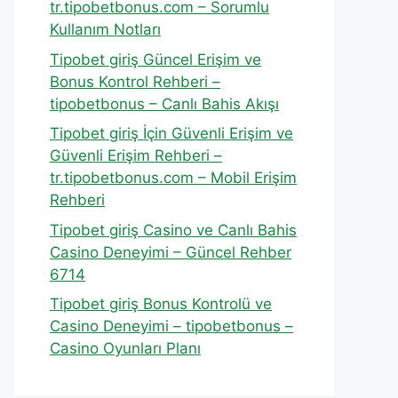
tr.tipobetbonus.com – Sorumlu
Kullanım Notları
Tipobet giriş Güncel Erişim ve
Bonus Kontrol Rehberi –
tipobetbonus – Canlı Bahis Akışı
Tipobet giriş İçin Güvenli Erişim ve
Güvenli Erişim Rehberi –
tr.tipobetbonus.com – Mobil Erişim
Rehberi
Tipobet giriş Casino ve Canlı Bahis
Casino Deneyimi – Güncel Rehber
6714
Tipobet giriş Bonus Kontrolü ve
Casino Deneyimi – tipobetbonus –
Casino Oyunları Planı