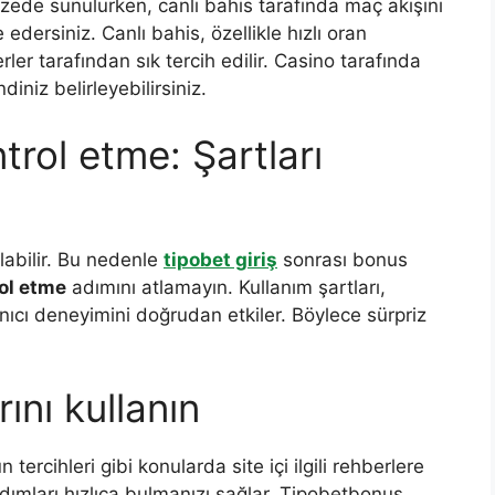
azede sunulurken, canlı bahis tarafında maç akışını
edersiniz. Canlı bahis, özellikle hızlı oran
rler tarafından sık tercih edilir. Casino tarafında
diniz belirleyebilirsiniz.
trol etme: Şartları
labilir. Bu nedenle
tipobet giriş
sonrası bonus
rol etme
adımını atlamayın. Kullanım şartları,
anıcı deneyimini doğrudan etkiler. Böylece sürpriz
ını kullanın
tercihleri gibi konularda site içi ilgili rehberlere
dımları hızlıca bulmanızı sağlar. Tipobetbonus