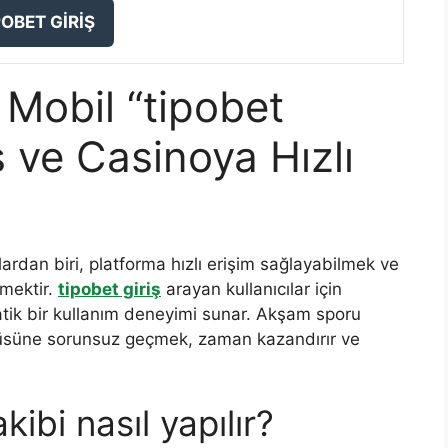
POBET GİRİŞ
 Mobil “tipobet
s ve Casinoya Hızlı
rdan biri, platforma hızlı erişim sağlayabilmek ve
mektir.
tipobet giriş
arayan kullanıcılar için
atik bir kullanım deneyimi sunar. Akşam sporu
üsüne sorunsuz geçmek, zaman kazandırır ve
kibi nasıl yapılır?