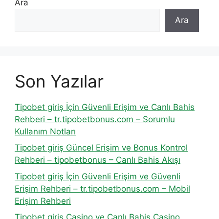
Ara
Ara
Son Yazılar
Tipobet giriş İçin Güvenli Erişim ve Canlı Bahis
Rehberi – tr.tipobetbonus.com – Sorumlu
Kullanım Notları
Tipobet giriş Güncel Erişim ve Bonus Kontrol
Rehberi – tipobetbonus – Canlı Bahis Akışı
Tipobet giriş İçin Güvenli Erişim ve Güvenli
Erişim Rehberi – tr.tipobetbonus.com – Mobil
Erişim Rehberi
Tipobet giriş Casino ve Canlı Bahis Casino