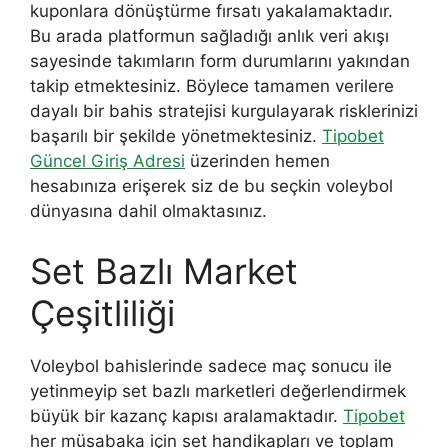
kuponlara dönüştürme fırsatı yakalamaktadır.
Bu arada platformun sağladığı anlık veri akışı
sayesinde takımların form durumlarını yakından
takip etmektesiniz. Böylece tamamen verilere
dayalı bir bahis stratejisi kurgulayarak risklerinizi
başarılı bir şekilde yönetmektesiniz.
Tipobet
Güncel Giriş Adresi
üzerinden hemen
hesabınıza erişerek siz de bu seçkin voleybol
dünyasına dahil olmaktasınız.
Set Bazlı Market
Çeşitliliği
Voleybol bahislerinde sadece maç sonucu ile
yetinmeyip set bazlı marketleri değerlendirmek
büyük bir kazanç kapısı aralamaktadır.
Tipobet
her müsabaka için set handikapları ve toplam