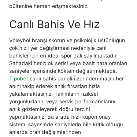
bültenine hemen erişmektesiniz.
Canlı Bahis Ve Hız
Voleybol branşı skorun ve psikolojik üstünlüğün
çok hızlı yer değiştirmesi nedeniyle canlı
bahisler için en ideal spor dalı sayılmaktadır.
Sahadaki her blok serisi veya basit hata oranları
saniyeler içerisinde kökten değiştirmektedir.
Tipobet
canlı bahis paneli üzerinden maçın her
anını takip ederek anlık fırsatları hızla
yakalamaktasınız. Takımların fiziksel
yorgunluklarını veya servis performanslarını
anlık gözlemleyerek doğru tercihi
yapmaktasınız. Bu arada hızlı kupon onay
sistemi sayesinde saniyelerin bile kritik olduğu
anlarda oran değişimlerinden