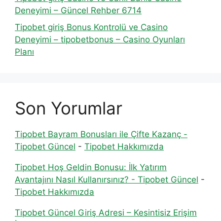
Deneyimi – Güncel Rehber 6714
Tipobet giriş Bonus Kontrolü ve Casino
Deneyimi – tipobetbonus – Casino Oyunları
Planı
Son Yorumlar
Tipobet Bayram Bonusları ile Çifte Kazanç -
Tipobet Güncel
-
Tipobet Hakkımızda
Tipobet Hoş Geldin Bonusu: İlk Yatırım
Avantajını Nasıl Kullanırsınız? - Tipobet Güncel
-
Tipobet Hakkımızda
Tipobet Güncel Giriş Adresi – Kesintisiz Erişim