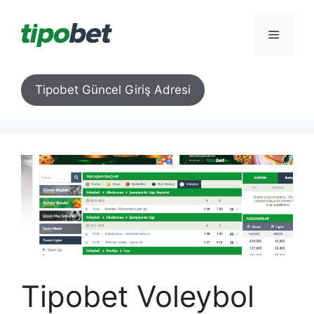
İçeriğe
atla
Menü
Tipobet Güncel Giriş Adresi
Tipobet Voleybol