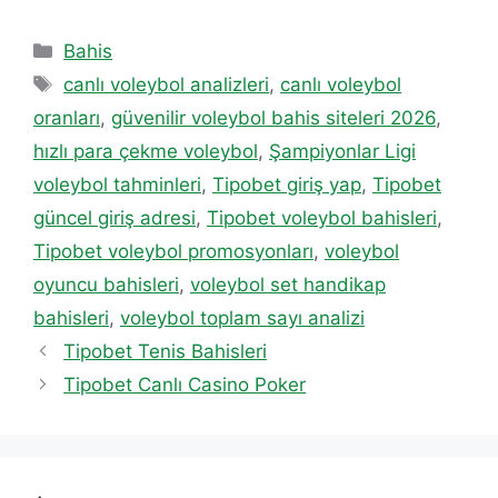
Kategoriler
Bahis
Etiketler
canlı voleybol analizleri
,
canlı voleybol
oranları
,
güvenilir voleybol bahis siteleri 2026
,
hızlı para çekme voleybol
,
Şampiyonlar Ligi
voleybol tahminleri
,
Tipobet giriş yap
,
Tipobet
güncel giriş adresi
,
Tipobet voleybol bahisleri
,
Tipobet voleybol promosyonları
,
voleybol
oyuncu bahisleri
,
voleybol set handikap
bahisleri
,
voleybol toplam sayı analizi
Tipobet Tenis Bahisleri
Tipobet Canlı Casino Poker