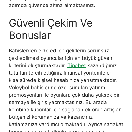
adımda güvence altına almaktasınız.
Güvenli Çekim Ve
Bonuslar
Bahislerden elde edilen gelirlerin sorunsuz
çekilebilmesi oyuncular için en büyük güven
kriterini oluşturmaktadır.
Tipobet
kazandığınız
tutarları tercih ettiğiniz finansal yöntemle en
kısa sürede kişisel hesabınıza yansıtmaktadır.
Voleybol bahislerine özel sunulan yatırım
promosyonları ile oyunlara çok daha yüksek bir
sermaye ile giriş yapmaktasınız. Bu arada
kombine kuponlar için sağlanan ek oran artışları
bütçenizi korumanıza ve kazancınızı
katlamanıza yardımcı olmaktadır. Ayrıca sadakat
bonusları ve özel etkinlik promosyonları ile