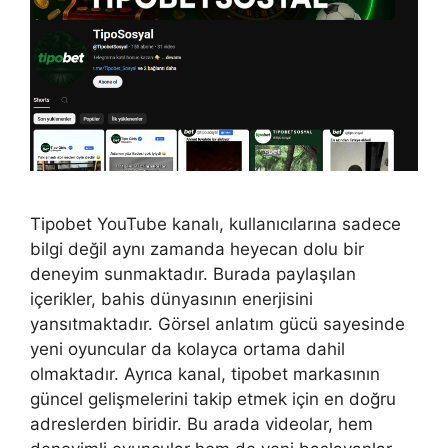
Tipobet YouTube kanalı, kullanıcılarına sadece
bilgi değil aynı zamanda heyecan dolu bir
deneyim sunmaktadır. Burada paylaşılan
içerikler, bahis dünyasının enerjisini
yansıtmaktadır. Görsel anlatım gücü sayesinde
yeni oyuncular da kolayca ortama dahil
olmaktadır. Ayrıca kanal, tipobet markasının
güncel gelişmelerini takip etmek için en doğru
adreslerden biridir. Bu arada videolar, hem