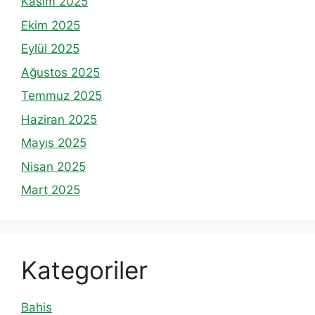
Kasım 2025
Ekim 2025
Eylül 2025
Ağustos 2025
Temmuz 2025
Haziran 2025
Mayıs 2025
Nisan 2025
Mart 2025
Kategoriler
Bahis