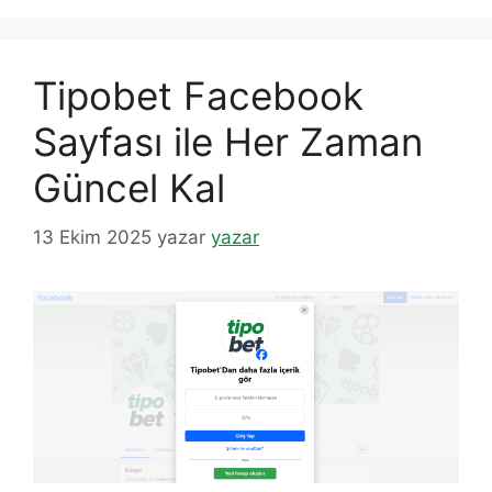
Tipobet Facebook
Sayfası ile Her Zaman
Güncel Kal
13 Ekim 2025
yazar
yazar