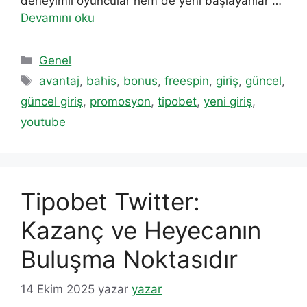
deneyimli oyuncular hem de yeni başlayanlar …
Devamını oku
Kategoriler
Genel
Etiketler
avantaj
,
bahis
,
bonus
,
freespin
,
giriş
,
güncel
,
güncel giriş
,
promosyon
,
tipobet
,
yeni giriş
,
youtube
Tipobet Twitter:
Kazanç ve Heyecanın
Buluşma Noktasıdır
14 Ekim 2025
yazar
yazar