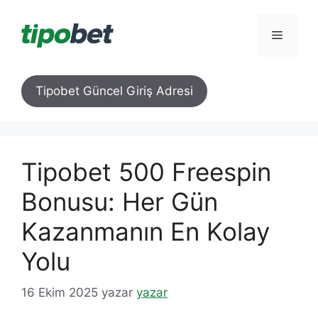
İçeriğe
atla
Menü
Tipobet Güncel Giriş Adresi
Tipobet 500 Freespin
Bonusu: Her Gün
Kazanmanın En Kolay
Yolu
16 Ekim 2025
yazar
yazar