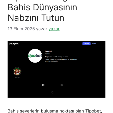
Bahis Dünyasının
Nabzını Tutun
13 Ekim 2025
yazar
yazar
Bahis severlerin buluşma noktası olan Tipobet,