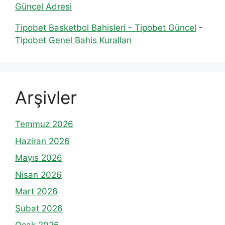
Güncel Adresi
Tipobet Basketbol Bahisleri - Tipobet Güncel
-
Tipobet Genel Bahis Kuralları
Arşivler
Temmuz 2026
Haziran 2026
Mayıs 2026
Nisan 2026
Mart 2026
Şubat 2026