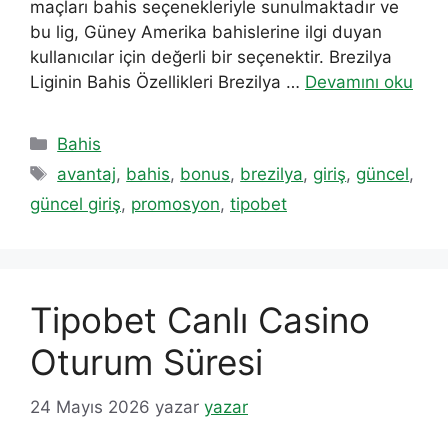
maçları bahis seçenekleriyle sunulmaktadır ve
bu lig, Güney Amerika bahislerine ilgi duyan
kullanıcılar için değerli bir seçenektir. Brezilya
Liginin Bahis Özellikleri Brezilya …
Devamını oku
Kategoriler
Bahis
Etiketler
avantaj
,
bahis
,
bonus
,
brezilya
,
giriş
,
güncel
,
güncel giriş
,
promosyon
,
tipobet
Tipobet Canlı Casino
Oturum Süresi
24 Mayıs 2026
yazar
yazar