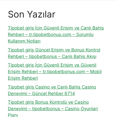
Son Yazılar
Tipobet giriş İçin Güvenli Erişim ve Canlı Bahis
Rehberi – tr.tipobetbonus.com – Sorumlu
Kullanım Notları
Tipobet giriş Güncel Erişim ve Bonus Kontrol
Rehberi – tipobetbonus – Canlı Bahis Akışı
Tipobet giriş İçin Güvenli Erişim ve Güvenli
Erişim Rehberi – tr.tipobetbonus.com – Mobil
Erişim Rehberi
Tipobet giriş Casino ve Canlı Bahis Casino
Deneyimi – Güncel Rehber 6714
Tipobet giriş Bonus Kontrolü ve Casino
Deneyimi – tipobetbonus – Casino Oyunları
Planı