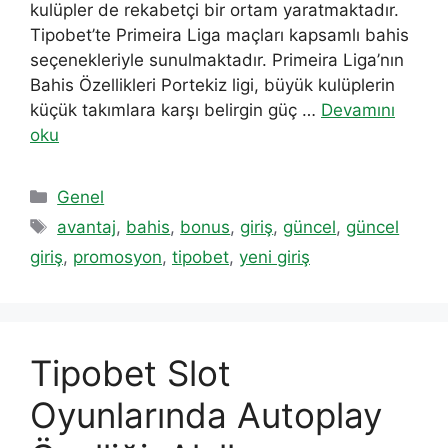
kulüpler de rekabetçi bir ortam yaratmaktadır.
Tipobet’te Primeira Liga maçları kapsamlı bahis
seçenekleriyle sunulmaktadır. Primeira Liga’nın
Bahis Özellikleri Portekiz ligi, büyük kulüplerin
küçük takımlara karşı belirgin güç …
Devamını
oku
Kategoriler
Genel
Etiketler
avantaj
,
bahis
,
bonus
,
giriş
,
güncel
,
güncel
giriş
,
promosyon
,
tipobet
,
yeni giriş
Tipobet Slot
Oyunlarında Autoplay