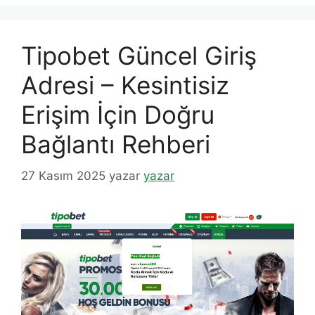
Tipobet Güncel Giriş
Adresi – Kesintisiz
Erişim İçin Doğru
Bağlantı Rehberi
27 Kasım 2025
yazar
yazar