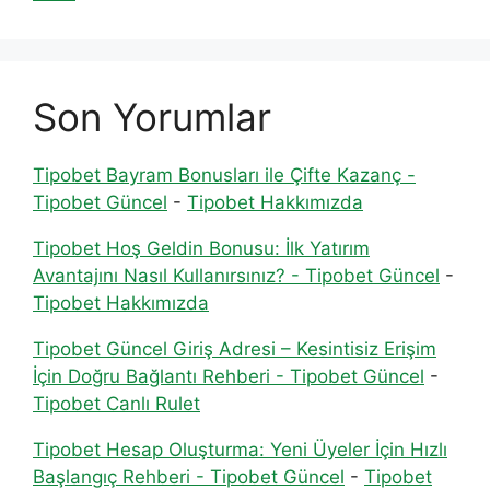
Son Yorumlar
Tipobet Bayram Bonusları ile Çifte Kazanç -
Tipobet Güncel
-
Tipobet Hakkımızda
Tipobet Hoş Geldin Bonusu: İlk Yatırım
Avantajını Nasıl Kullanırsınız? - Tipobet Güncel
-
Tipobet Hakkımızda
Tipobet Güncel Giriş Adresi – Kesintisiz Erişim
İçin Doğru Bağlantı Rehberi - Tipobet Güncel
-
Tipobet Canlı Rulet
Tipobet Hesap Oluşturma: Yeni Üyeler İçin Hızlı
Başlangıç Rehberi - Tipobet Güncel
-
Tipobet