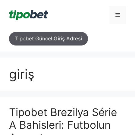
İçeriğe
atla
Menü
Tipobet Güncel Giriş Adresi
giriş
Tipobet Brezilya Série
A Bahisleri: Futbolun