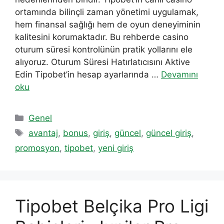
ortamında bilinçli zaman yönetimi uygulamak,
hem finansal sağlığı hem de oyun deneyiminin
kalitesini korumaktadır. Bu rehberde casino
oturum süresi kontrolünün pratik yollarını ele
alıyoruz. Oturum Süresi Hatırlatıcısını Aktive
Edin Tipobet’in hesap ayarlarında …
Devamını
oku
Kategoriler
Genel
Etiketler
avantaj
,
bonus
,
giriş
,
güncel
,
güncel giriş
,
promosyon
,
tipobet
,
yeni giriş
Tipobet Belçika Pro Ligi