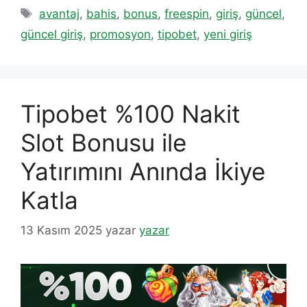
Etiketler
avantaj
,
bahis
,
bonus
,
freespin
,
giriş
,
güncel
,
güncel giriş
,
promosyon
,
tipobet
,
yeni giriş
Tipobet %100 Nakit
Slot Bonusu ile
Yatırımını Anında İkiye
Katla
13 Kasım 2025
yazar
yazar