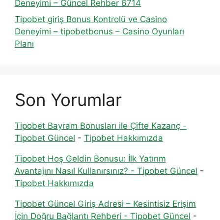
Deneyimi – Güncel Rehber 6714
Tipobet giriş Bonus Kontrolü ve Casino
Deneyimi – tipobetbonus – Casino Oyunları
Planı
Son Yorumlar
Tipobet Bayram Bonusları ile Çifte Kazanç -
Tipobet Güncel
-
Tipobet Hakkımızda
Tipobet Hoş Geldin Bonusu: İlk Yatırım
Avantajını Nasıl Kullanırsınız? - Tipobet Güncel
-
Tipobet Hakkımızda
Tipobet Güncel Giriş Adresi – Kesintisiz Erişim
İçin Doğru Bağlantı Rehberi - Tipobet Güncel
-