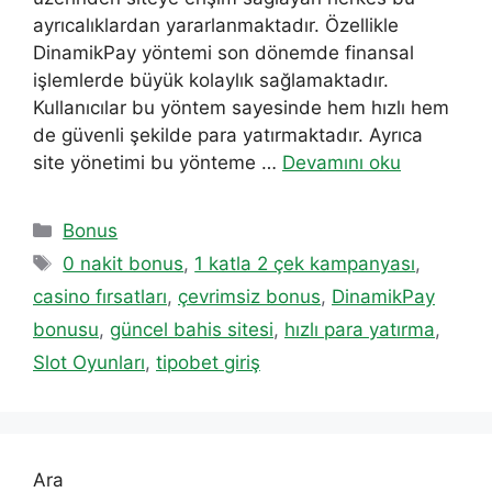
ayrıcalıklardan yararlanmaktadır. Özellikle
DinamikPay yöntemi son dönemde finansal
işlemlerde büyük kolaylık sağlamaktadır.
Kullanıcılar bu yöntem sayesinde hem hızlı hem
de güvenli şekilde para yatırmaktadır. Ayrıca
site yönetimi bu yönteme …
Devamını oku
Kategoriler
Bonus
Etiketler
0 nakit bonus
,
1 katla 2 çek kampanyası
,
casino fırsatları
,
çevrimsiz bonus
,
DinamikPay
bonusu
,
güncel bahis sitesi
,
hızlı para yatırma
,
Slot Oyunları
,
tipobet giriş
Ara