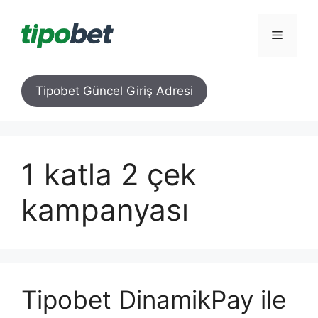
İçeriğe
atla
Menü
Tipobet Güncel Giriş Adresi
1 katla 2 çek
kampanyası
Tipobet DinamikPay ile