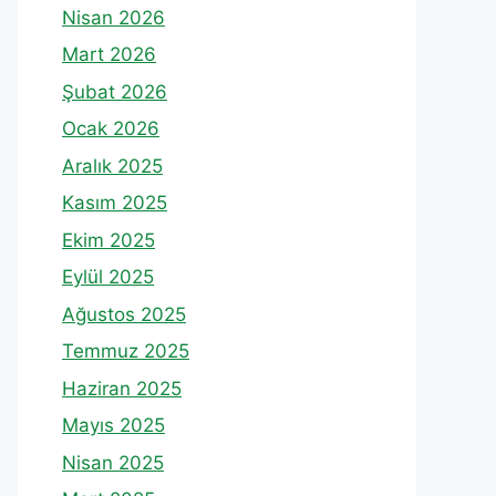
Nisan 2026
Mart 2026
Şubat 2026
Ocak 2026
Aralık 2025
Kasım 2025
Ekim 2025
Eylül 2025
Ağustos 2025
Temmuz 2025
Haziran 2025
Mayıs 2025
Nisan 2025