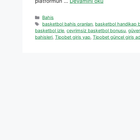
platformun …
Devamını oku
Kategoriler
Bahis
Etiketler
basketbol bahis oranları
,
basketbol handikap b
basketbol izle
,
çevrimsiz basketbol bonusu
,
güveni
bahisleri
,
Tipobet giriş yap
,
Tipobet güncel giriş ad