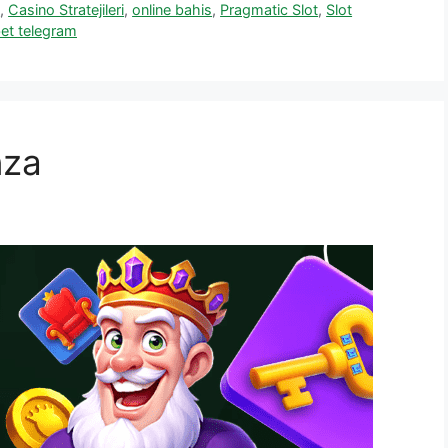
o
,
Casino Stratejileri
,
online bahis
,
Pragmatic Slot
,
Slot
et telegram
nza