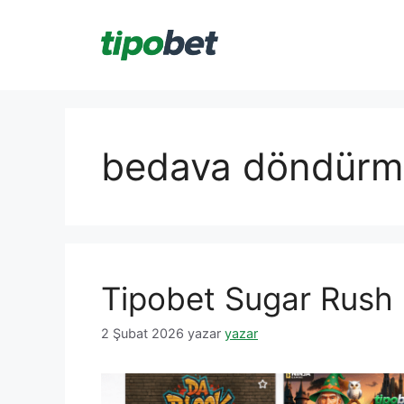
İçeriğe
atla
bedava döndürm
Tipobet Sugar Rush
2 Şubat 2026
yazar
yazar