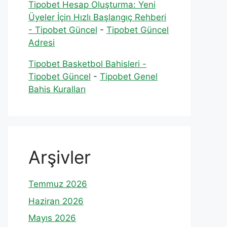
Tipobet Hesap Oluşturma: Yeni
Üyeler İçin Hızlı Başlangıç Rehberi
- Tipobet Güncel
-
Tipobet Güncel
Adresi
Tipobet Basketbol Bahisleri -
Tipobet Güncel
-
Tipobet Genel
Bahis Kuralları
Arşivler
Temmuz 2026
Haziran 2026
Mayıs 2026