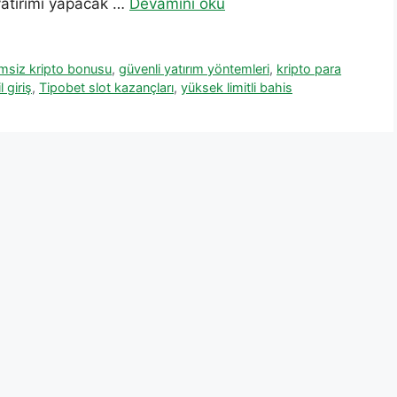
yatırımı yapacak …
Devamını oku
imsiz kripto bonusu
,
güvenli yatırım yöntemleri
,
kripto para
 giriş
,
Tipobet slot kazançları
,
yüksek limitli bahis