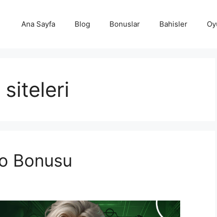
Ana Sayfa
Blog
Bonuslar
Bahisler
Oy
siteleri
o Bonusu