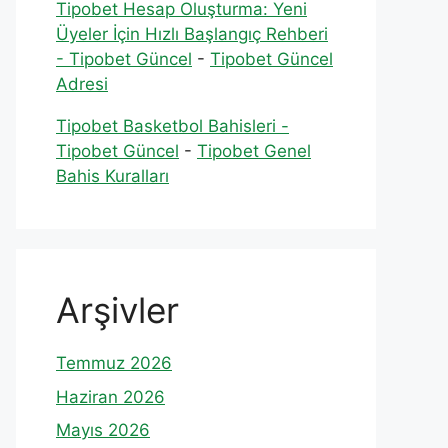
Tipobet Hesap Oluşturma: Yeni
Üyeler İçin Hızlı Başlangıç Rehberi
- Tipobet Güncel
-
Tipobet Güncel
Adresi
Tipobet Basketbol Bahisleri -
Tipobet Güncel
-
Tipobet Genel
Bahis Kuralları
Arşivler
Temmuz 2026
Haziran 2026
Mayıs 2026