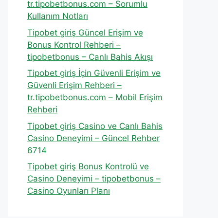
tr.tipobetbonus.com – Sorumlu
Kullanım Notları
Tipobet giriş Güncel Erişim ve
Bonus Kontrol Rehberi –
tipobetbonus – Canlı Bahis Akışı
Tipobet giriş İçin Güvenli Erişim ve
Güvenli Erişim Rehberi –
tr.tipobetbonus.com – Mobil Erişim
Rehberi
Tipobet giriş Casino ve Canlı Bahis
Casino Deneyimi – Güncel Rehber
6714
Tipobet giriş Bonus Kontrolü ve
Casino Deneyimi – tipobetbonus –
Casino Oyunları Planı