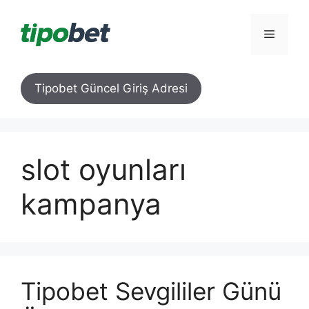
İçeriğe
atla
Menü
Tipobet Güncel Giriş Adresi
slot oyunları
kampanya
Tipobet Sevgililer Günü