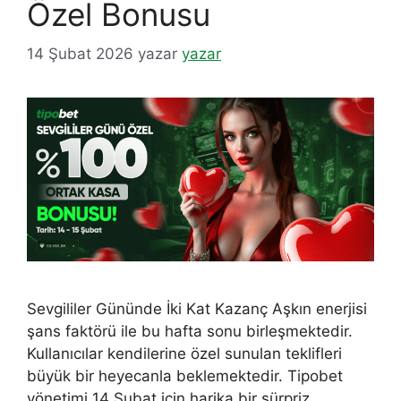
Özel Bonusu
14 Şubat 2026
yazar
yazar
Sevgililer Gününde İki Kat Kazanç Aşkın enerjisi
şans faktörü ile bu hafta sonu birleşmektedir.
Kullanıcılar kendilerine özel sunulan teklifleri
büyük bir heyecanla beklemektedir. Tipobet
yönetimi 14 Şubat için harika bir sürpriz