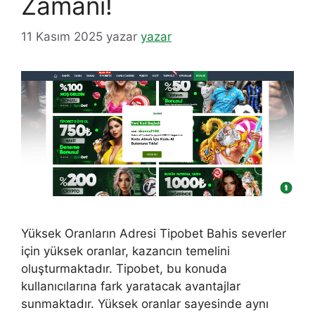
Zamanı!
11 Kasım 2025
yazar
yazar
Yüksek Oranların Adresi Tipobet Bahis severler
için yüksek oranlar, kazancın temelini
oluşturmaktadır. Tipobet, bu konuda
kullanıcılarına fark yaratacak avantajlar
sunmaktadır. Yüksek oranlar sayesinde aynı