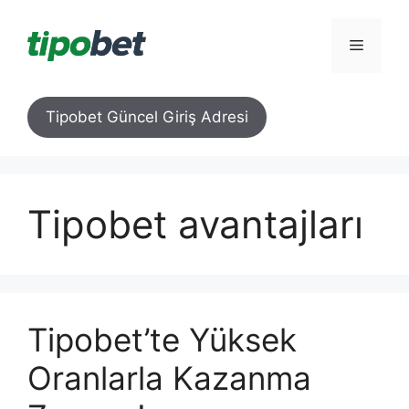
İçeriğe
atla
Menü
Tipobet Güncel Giriş Adresi
Tipobet avantajları
Tipobet’te Yüksek
Oranlarla Kazanma