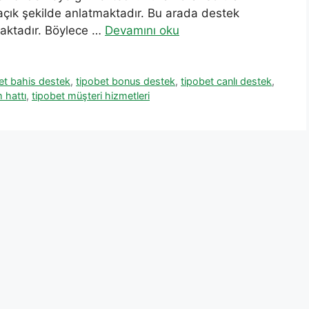
ı açık şekilde anlatmaktadır. Bu arada destek
maktadır. Böylece …
Devamını oku
et bahis destek
,
tipobet bonus destek
,
tipobet canlı destek
,
m hattı
,
tipobet müşteri hizmetleri