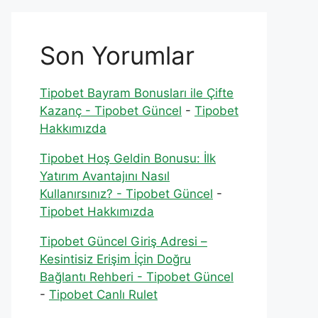
Son Yorumlar
Tipobet Bayram Bonusları ile Çifte
Kazanç - Tipobet Güncel
-
Tipobet
Hakkımızda
Tipobet Hoş Geldin Bonusu: İlk
Yatırım Avantajını Nasıl
Kullanırsınız? - Tipobet Güncel
-
Tipobet Hakkımızda
Tipobet Güncel Giriş Adresi –
Kesintisiz Erişim İçin Doğru
Bağlantı Rehberi - Tipobet Güncel
-
Tipobet Canlı Rulet