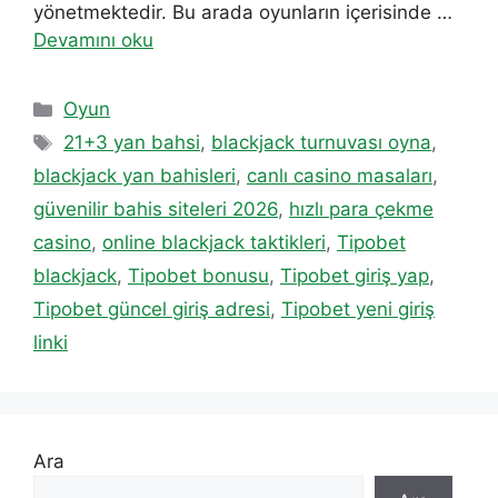
yönetmektedir. Bu arada oyunların içerisinde …
Devamını oku
Kategoriler
Oyun
Etiketler
21+3 yan bahsi
,
blackjack turnuvası oyna
,
blackjack yan bahisleri
,
canlı casino masaları
,
güvenilir bahis siteleri 2026
,
hızlı para çekme
casino
,
online blackjack taktikleri
,
Tipobet
blackjack
,
Tipobet bonusu
,
Tipobet giriş yap
,
Tipobet güncel giriş adresi
,
Tipobet yeni giriş
linki
Ara