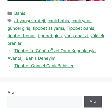
Kategoriler
Bahis
Etiketler
at yarışı strateji
,
canlı bahis
,
canlı yarış
,
güncel giriş
,
tipobet at yarışı
,
Tipobet bahis
,
tipobet bonus
,
tipobet giriş
,
yarış analizi
,
yüksek
oranlar
Tipobet’te Günün Özel Oran Kuponlarıyla
Avantajlı Bahis Deneyimi
Tipobet Güncel Canlı Bahisler
Ara
Ara