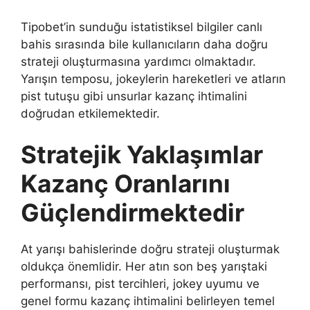
Tipobet’in sunduğu istatistiksel bilgiler canlı
bahis sırasında bile kullanıcıların daha doğru
strateji oluşturmasına yardımcı olmaktadır.
Yarışın temposu, jokeylerin hareketleri ve atların
pist tutuşu gibi unsurlar kazanç ihtimalini
doğrudan etkilemektedir.
Stratejik Yaklaşımlar
Kazanç Oranlarını
Güçlendirmektedir
At yarışı bahislerinde doğru strateji oluşturmak
oldukça önemlidir. Her atın son beş yarıştaki
performansı, pist tercihleri, jokey uyumu ve
genel formu kazanç ihtimalini belirleyen temel