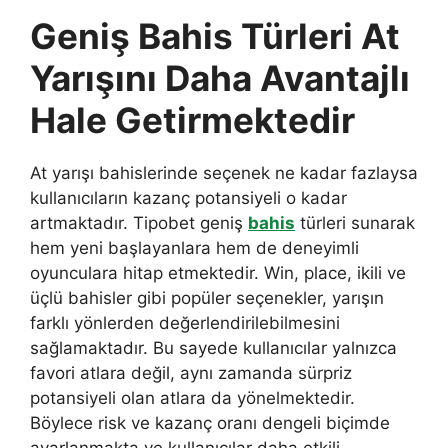
Geniş Bahis Türleri At
Yarışını Daha Avantajlı
Hale Getirmektedir
At yarışı bahislerinde seçenek ne kadar fazlaysa
kullanıcıların kazanç potansiyeli o kadar
artmaktadır. Tipobet geniş
bahis
türleri sunarak
hem yeni başlayanlara hem de deneyimli
oyunculara hitap etmektedir. Win, place, ikili ve
üçlü bahisler gibi popüler seçenekler, yarışın
farklı yönlerden değerlendirilebilmesini
sağlamaktadır. Bu sayede kullanıcılar yalnızca
favori atlara değil, aynı zamanda sürpriz
potansiyeli olan atlara da yönelmektedir.
Böylece risk ve kazanç oranı dengeli biçimde