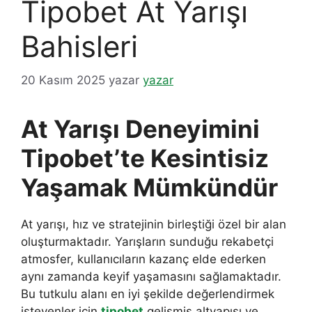
Tipobet At Yarışı
Bahisleri
20 Kasım 2025
yazar
yazar
At Yarışı Deneyimini
Tipobet’te Kesintisiz
Yaşamak Mümkündür
At yarışı, hız ve stratejinin birleştiği özel bir alan
oluşturmaktadır. Yarışların sunduğu rekabetçi
atmosfer, kullanıcıların kazanç elde ederken
aynı zamanda keyif yaşamasını sağlamaktadır.
Bu tutkulu alanı en iyi şekilde değerlendirmek
isteyenler için
tipobet
gelişmiş altyapısı ve