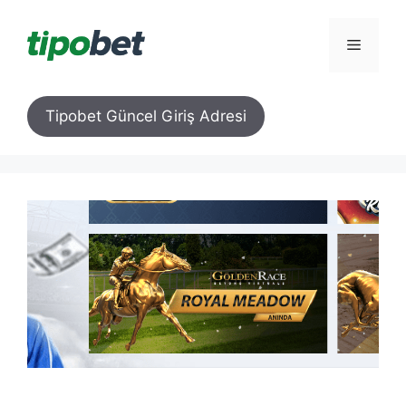
İçeriğe
atla
Menü
Tipobet Güncel Giriş Adresi