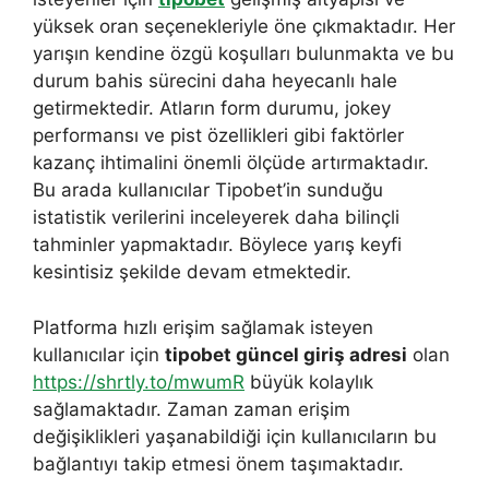
yüksek oran seçenekleriyle öne çıkmaktadır. Her
yarışın kendine özgü koşulları bulunmakta ve bu
durum bahis sürecini daha heyecanlı hale
getirmektedir. Atların form durumu, jokey
performansı ve pist özellikleri gibi faktörler
kazanç ihtimalini önemli ölçüde artırmaktadır.
Bu arada kullanıcılar Tipobet’in sunduğu
istatistik verilerini inceleyerek daha bilinçli
tahminler yapmaktadır. Böylece yarış keyfi
kesintisiz şekilde devam etmektedir.
Platforma hızlı erişim sağlamak isteyen
kullanıcılar için
tipobet güncel giriş adresi
olan
https://shrtly.to/mwumR
büyük kolaylık
sağlamaktadır. Zaman zaman erişim
değişiklikleri yaşanabildiği için kullanıcıların bu
bağlantıyı takip etmesi önem taşımaktadır.