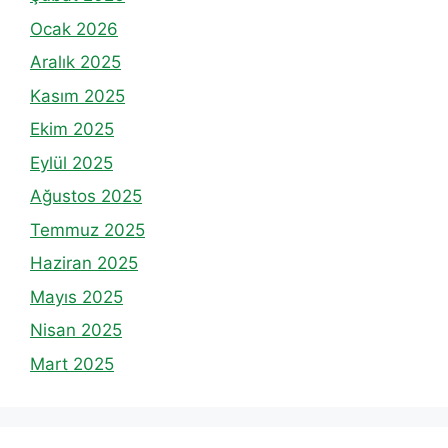
Ocak 2026
Aralık 2025
Kasım 2025
Ekim 2025
Eylül 2025
Ağustos 2025
Temmuz 2025
Haziran 2025
Mayıs 2025
Nisan 2025
Mart 2025