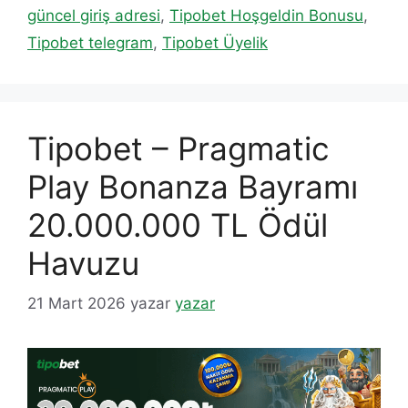
güncel giriş adresi
,
Tipobet Hoşgeldin Bonusu
,
Tipobet telegram
,
Tipobet Üyelik
Tipobet – Pragmatic
Play Bonanza Bayramı
20.000.000 TL Ödül
Havuzu
21 Mart 2026
yazar
yazar