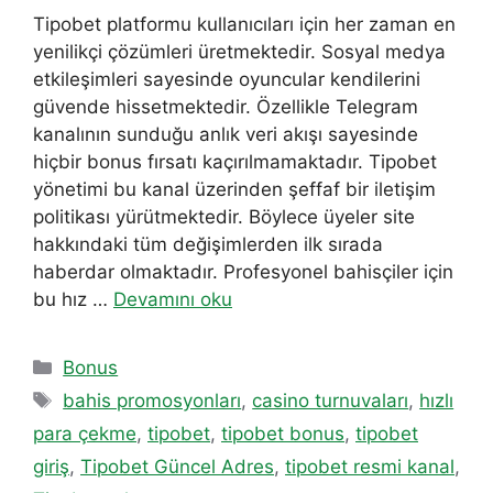
Tipobet platformu kullanıcıları için her zaman en
yenilikçi çözümleri üretmektedir. Sosyal medya
etkileşimleri sayesinde oyuncular kendilerini
güvende hissetmektedir. Özellikle Telegram
kanalının sunduğu anlık veri akışı sayesinde
hiçbir bonus fırsatı kaçırılmamaktadır. Tipobet
yönetimi bu kanal üzerinden şeffaf bir iletişim
politikası yürütmektedir. Böylece üyeler site
hakkındaki tüm değişimlerden ilk sırada
haberdar olmaktadır. Profesyonel bahisçiler için
bu hız …
Devamını oku
Kategoriler
Bonus
Etiketler
bahis promosyonları
,
casino turnuvaları
,
hızlı
para çekme
,
tipobet
,
tipobet bonus
,
tipobet
giriş
,
Tipobet Güncel Adres
,
tipobet resmi kanal
,