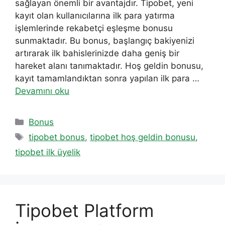
sağlayan önemli bir avantajdır. Tipobet, yeni
kayıt olan kullanıcılarına ilk para yatırma
işlemlerinde rekabetçi eşleşme bonusu
sunmaktadır. Bu bonus, başlangıç bakiyenizi
artırarak ilk bahislerinizde daha geniş bir
hareket alanı tanımaktadır. Hoş geldin bonusu,
kayıt tamamlandıktan sonra yapılan ilk para …
Devamını oku
Kategoriler
Bonus
Etiketler
tipobet bonus
,
tipobet hoş geldin bonusu
,
tipobet ilk üyelik
Tipobet Platform