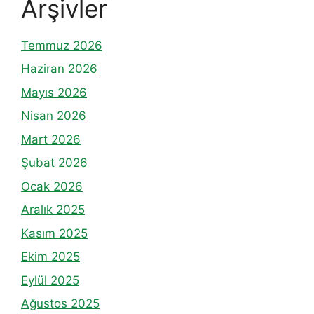
Arşivler
Temmuz 2026
Haziran 2026
Mayıs 2026
Nisan 2026
Mart 2026
Şubat 2026
Ocak 2026
Aralık 2025
Kasım 2025
Ekim 2025
Eylül 2025
Ağustos 2025