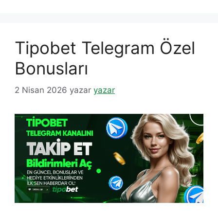
Tipobet Telegram Özel
Bonusları
2 Nisan 2026
yazar
yazar