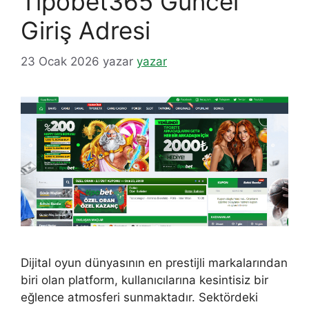
Tipobet365 Güncel
Giriş Adresi
23 Ocak 2026
yazar
yazar
Dijital oyun dünyasının en prestijli markalarından
biri olan platform, kullanıcılarına kesintisiz bir
eğlence atmosferi sunmaktadır. Sektördeki