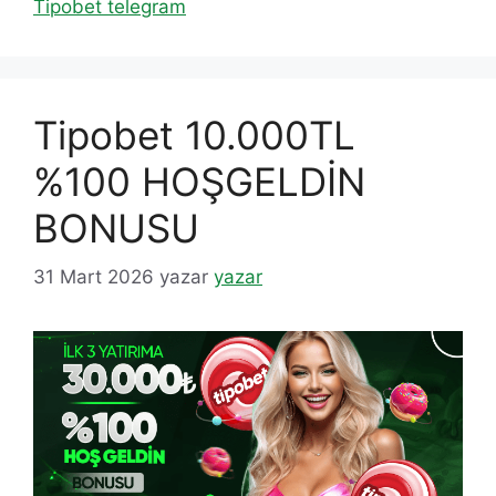
Tipobet telegram
Tipobet 10.000TL
%100 HOŞGELDİN
BONUSU
31 Mart 2026
yazar
yazar