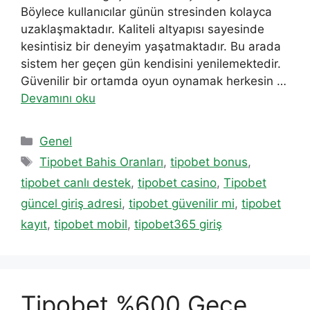
Böylece kullanıcılar günün stresinden kolayca
uzaklaşmaktadır. Kaliteli altyapısı sayesinde
kesintisiz bir deneyim yaşatmaktadır. Bu arada
sistem her geçen gün kendisini yenilemektedir.
Güvenilir bir ortamda oyun oynamak herkesin …
Devamını oku
Kategoriler
Genel
Etiketler
Tipobet Bahis Oranları
,
tipobet bonus
,
tipobet canlı destek
,
tipobet casino
,
Tipobet
güncel giriş adresi
,
tipobet güvenilir mi
,
tipobet
kayıt
,
tipobet mobil
,
tipobet365 giriş
Tipobet %600 Gece