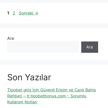
Sayfa
Sayfa
1
2
Sonraki
→
Ara
Ara
Son Yazılar
Tipobet giriş İçin Güvenli Erişim ve Canlı Bahis
Rehberi – tr.tipobetbonus.com – Sorumlu
Kullanım Notları