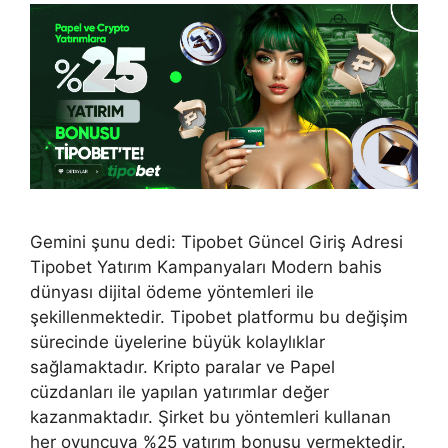
Gemini şunu dedi: Tipobet Güncel Giriş Adresi
Tipobet Yatırım Kampanyaları Modern bahis
dünyası dijital ödeme yöntemleri ile
şekillenmektedir. Tipobet platformu bu değişim
sürecinde üyelerine büyük kolaylıklar
sağlamaktadır. Kripto paralar ve Papel
cüzdanları ile yapılan yatırımlar değer
kazanmaktadır. Şirket bu yöntemleri kullanan
her oyuncuya %25 yatırım bonusu vermektedir.