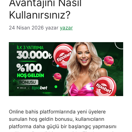
Avantajını Nasıl
Kullanırsınız?
24 Nisan 2026
yazar
yazar
Online bahis platformlarında yeni üyelere
sunulan hoş geldin bonusu, kullanıcıların
platforma daha güçlü bir başlangıç yapmasını