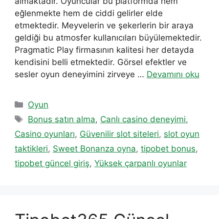
almaktadır. Oyuncular bu platformda hem
eğlenmekte hem de ciddi gelirler elde
etmektedir. Meyvelerin ve şekerlerin bir araya
geldiği bu atmosfer kullanıcıları büyülemektedir.
Pragmatic Play firmasının kalitesi her detayda
kendisini belli etmektedir. Görsel efektler ve
sesler oyun deneyimini zirveye …
Devamını oku
Kategoriler
Oyun
Etiketler
Bonus satın alma
,
Canlı casino deneyimi
,
Casino oyunları
,
Güvenilir slot siteleri
,
slot oyun
taktikleri
,
Sweet Bonanza oyna
,
tipobet bonus
,
tipobet güncel giriş
,
Yüksek çarpanlı oyunlar