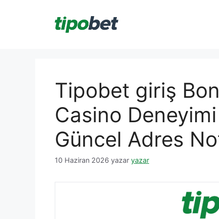
İçeriğe
atla
Tipobet giriş Bo
Casino Deneyimi 
Güncel Adres Not
10 Haziran 2026
yazar
yazar