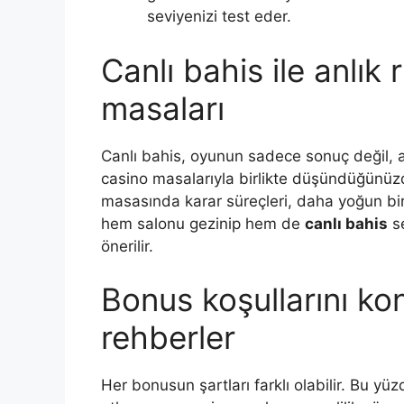
seviyenizi test eder.
Canlı bahis ile anlık 
masaları
Canlı bahis, oyunun sadece sonuç değil, a
casino masalarıyla birlikte düşündüğünüz
masasında karar süreçleri, daha yoğun bi
hem salonu gezinip hem de
canlı bahis
se
önerilir.
Bonus koşullarını kon
rehberler
Her bonusun şartları farklı olabilir. Bu yü