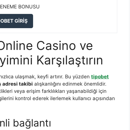
DENEME BONUSU
POBET GİRİŞ
 Online Casino ve
imini Karşılaştırın
zlıca ulaşmak, keyfi artırır. Bu yüzden
tipobet
ş adresi takibi
alışkanlığını edinmek önemlidir.
leri veya erişim farklılıkları yaşanabildiği için
gilerini kontrol ederek ilerlemek kullanıcı açısından
li bağlantı