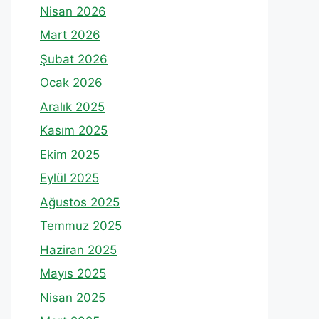
Nisan 2026
Mart 2026
Şubat 2026
Ocak 2026
Aralık 2025
Kasım 2025
Ekim 2025
Eylül 2025
Ağustos 2025
Temmuz 2025
Haziran 2025
Mayıs 2025
Nisan 2025