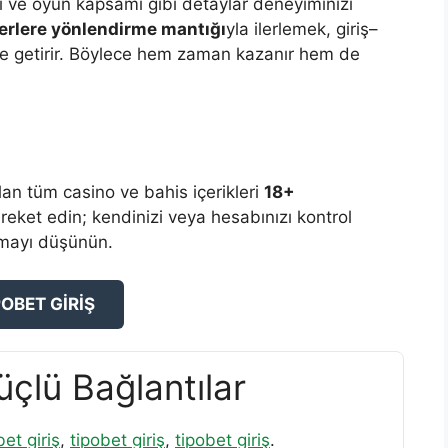
esi ve oyun kapsamı gibi detaylar deneyiminizi
ehberlere yönlendirme mantığı
yla ilerlemek, giriş–
le getirir. Böylece hem zaman kazanır hem de
an tüm casino ve bahis içerikleri
18+
eket edin; kendinizi veya hesabınızı kontrol
kmayı düşünün.
POBET GİRİŞ
Güçlü Bağlantılar
bet giriş
,
tipobet giriş
,
tipobet giriş
.