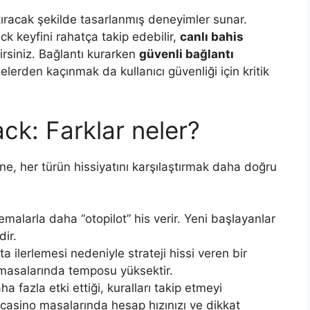
ştıracak şekilde tasarlanmış deneyimler sunar.
ck keyfini rahatça takip edebilir,
canlı bahis
irsiniz. Bağlantı kurarken
güvenli bağlantı
erden kaçınmak da kullanıcı güvenliği için kritik
ack: Farklar neler?
e, her türün hissiyatını karşılaştırmak daha doğru
temalarla daha “otopilot” his verir. Yeni başlayanlar
dir.
ta ilerlemesi nedeniyle strateji hissi veren bir
et masalarında temposu yüksektir.
a fazla etki ettiği, kuralları takip etmeyi
 casino masalarında hesap hızınızı ve dikkat