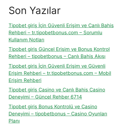
Son Yazılar
Tipobet giriş İçin Güvenli Erişim ve Canlı Bahis
Rehberi – tr.tipobetbonus.com – Sorumlu
Kullanım Notları
Tipobet giriş Güncel Erişim ve Bonus Kontrol
Rehberi – tipobetbonus – Canlı Bahis Akışı
Tipobet giriş İçin Güvenli Erişim ve Güvenli
Erişim Rehberi – tr.tipobetbonus.com – Mobil
Erişim Rehberi
Tipobet giriş Casino ve Canlı Bahis Casino
Deneyimi – Güncel Rehber 6714
Tipobet giriş Bonus Kontrolü ve Casino
Deneyimi – tipobetbonus – Casino Oyunları
Planı