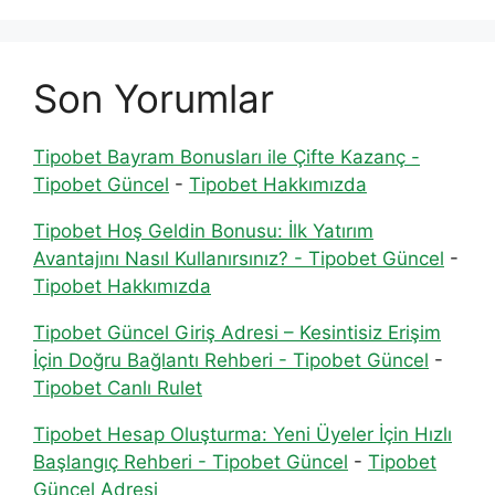
Son Yorumlar
Tipobet Bayram Bonusları ile Çifte Kazanç -
Tipobet Güncel
-
Tipobet Hakkımızda
Tipobet Hoş Geldin Bonusu: İlk Yatırım
Avantajını Nasıl Kullanırsınız? - Tipobet Güncel
-
Tipobet Hakkımızda
Tipobet Güncel Giriş Adresi – Kesintisiz Erişim
İçin Doğru Bağlantı Rehberi - Tipobet Güncel
-
Tipobet Canlı Rulet
Tipobet Hesap Oluşturma: Yeni Üyeler İçin Hızlı
Başlangıç Rehberi - Tipobet Güncel
-
Tipobet
Güncel Adresi