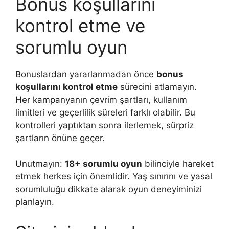
Bonus koşullarını
kontrol etme ve
sorumlu oyun
Bonuslardan yararlanmadan önce
bonus
koşullarını kontrol etme
sürecini atlamayın.
Her kampanyanın çevrim şartları, kullanım
limitleri ve geçerlilik süreleri farklı olabilir. Bu
kontrolleri yaptıktan sonra ilerlemek, sürpriz
şartların önüne geçer.
Unutmayın:
18+ sorumlu oyun
bilinciyle hareket
etmek herkes için önemlidir. Yaş sınırını ve yasal
sorumluluğu dikkate alarak oyun deneyiminizi
planlayın.