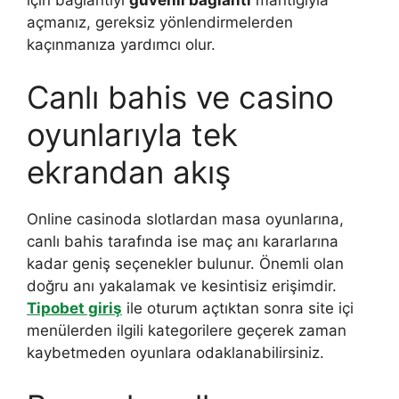
açmanız, gereksiz yönlendirmelerden
kaçınmanıza yardımcı olur.
Canlı bahis ve casino
oyunlarıyla tek
ekrandan akış
Online casinoda slotlardan masa oyunlarına,
canlı bahis tarafında ise maç anı kararlarına
kadar geniş seçenekler bulunur. Önemli olan
doğru anı yakalamak ve kesintisiz erişimdir.
Tipobet giriş
ile oturum açtıktan sonra site içi
menülerden ilgili kategorilere geçerek zaman
kaybetmeden oyunlara odaklanabilirsiniz.