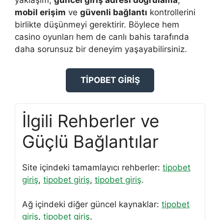
yaklaşım;
güncel giriş adresi doğrulama
,
mobil erişim
ve
güvenli bağlantı
kontrollerini
birlikte düşünmeyi gerektirir. Böylece hem
casino oyunları hem de canlı bahis tarafında
daha sorunsuz bir deneyim yaşayabilirsiniz.
TİPOBET GİRİŞ
İlgili Rehberler ve
Güçlü Bağlantılar
Site içindeki tamamlayıcı rehberler:
tipobet
giriş
,
tipobet giriş
,
tipobet giriş
.
Ağ içindeki diğer güncel kaynaklar:
tipobet
giriş
,
tipobet giriş
.