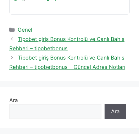
Kategoriler
Genel
Tipobet giriş Bonus Kontrolü ve Canlı Bahis
Rehberi – tipobetbonus
Tipobet giriş Bonus Kontrolü ve Canlı Bahis
Rehberi – tipobetbonus – Güncel Adres Notları
Ara
Ara