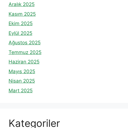
Aralık 2025
Kasım 2025
Ekim 2025
Eylül 2025
Ağustos 2025
Temmuz 2025
Haziran 2025
Mayıs 2025
Nisan 2025
Mart 2025
Kategoriler