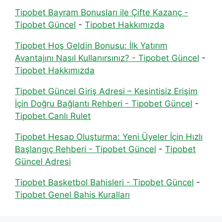
Tipobet Bayram Bonusları ile Çifte Kazanç -
Tipobet Güncel
-
Tipobet Hakkımızda
Tipobet Hoş Geldin Bonusu: İlk Yatırım
Avantajını Nasıl Kullanırsınız? - Tipobet Güncel
-
Tipobet Hakkımızda
Tipobet Güncel Giriş Adresi – Kesintisiz Erişim
İçin Doğru Bağlantı Rehberi - Tipobet Güncel
-
Tipobet Canlı Rulet
Tipobet Hesap Oluşturma: Yeni Üyeler İçin Hızlı
Başlangıç Rehberi - Tipobet Güncel
-
Tipobet
Güncel Adresi
Tipobet Basketbol Bahisleri - Tipobet Güncel
-
Tipobet Genel Bahis Kuralları