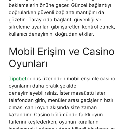
beklemelerin önüne geçer. Güncel bağlantıyı
doğrularken güvenli bağlantı mantığını da
gözetin: Tarayıcıda bağlantı güvenliği ve
şifreleme uyarıları gibi işaretleri kontrol etmek,
kullanıcı deneyimini doğrudan etkiler.
Mobil Erişim ve Casino
Oyunları
Tipobet
bonus üzerinden mobil erişimle casino
oyunlarını daha pratik şekilde
deneyimleyebilirsiniz. İster masaüstü ister
telefondan girin, menüler arası geçişlerin hızlı
olması canlı oyun akışında size zaman
kazandırır. Casino bölümünde farklı oyun
türlerini keşfederken, oyunun kurallarını
inceleyerek ilerlemek daha bilinçli bir deneyim