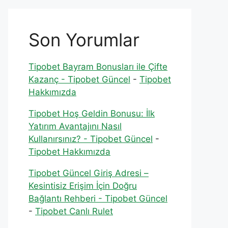
Son Yorumlar
Tipobet Bayram Bonusları ile Çifte
Kazanç - Tipobet Güncel
-
Tipobet
Hakkımızda
Tipobet Hoş Geldin Bonusu: İlk
Yatırım Avantajını Nasıl
Kullanırsınız? - Tipobet Güncel
-
Tipobet Hakkımızda
Tipobet Güncel Giriş Adresi –
Kesintisiz Erişim İçin Doğru
Bağlantı Rehberi - Tipobet Güncel
-
Tipobet Canlı Rulet