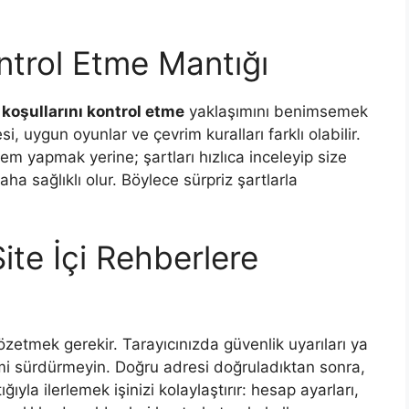
ntrol Etme Mantığı
koşullarını kontrol etme
yaklaşımını benimsemek
, uygun oyunlar ve çevrim kuralları farklı olabilir.
em yapmak yerine; şartları hızlıca inceleyip size
a sağlıklı olur. Böylece sürpriz şartlarla
ite İçi Rehberlere
özetmek gerekir. Tarayıcınızda güvenlik uyarıları ya
mi sürdürmeyin. Doğru adresi doğruladıktan sonra,
yla ilerlemek işinizi kolaylaştırır: hesap ayarları,