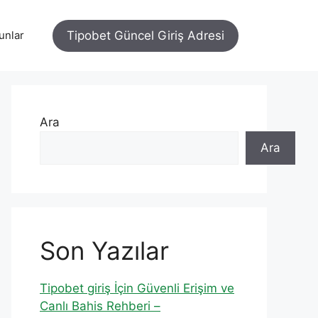
Tipobet Güncel Giriş Adresi
unlar
Ara
Ara
Son Yazılar
Tipobet giriş İçin Güvenli Erişim ve
Canlı Bahis Rehberi –