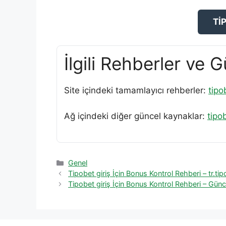
Tİ
İlgili Rehberler ve 
Site içindeki tamamlayıcı rehberler:
tipo
Ağ içindeki diğer güncel kaynaklar:
tipob
Kategoriler
Genel
Tipobet giriş İçin Bonus Kontrol Rehberi – tr.
Tipobet giriş İçin Bonus Kontrol Rehberi – Gün