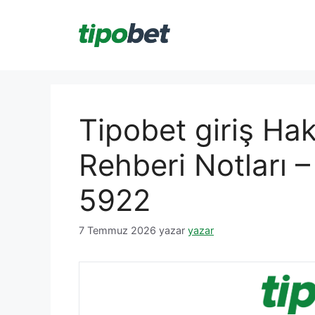
İçeriğe
atla
Tipobet giriş Ha
Rehberi Notları 
5922
7 Temmuz 2026
yazar
yazar