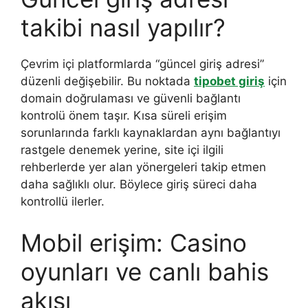
takibi nasıl yapılır?
Çevrim içi platformlarda “güncel giriş adresi”
düzenli değişebilir. Bu noktada
tipobet giriş
için
domain doğrulaması ve güvenli bağlantı
kontrolü önem taşır. Kısa süreli erişim
sorunlarında farklı kaynaklardan aynı bağlantıyı
rastgele denemek yerine, site içi ilgili
rehberlerde yer alan yönergeleri takip etmen
daha sağlıklı olur. Böylece giriş süreci daha
kontrollü ilerler.
Mobil erişim: Casino
oyunları ve canlı bahis
akışı