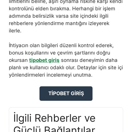
limitlerini belirle, aşırı oynama riskine karşı kendi
kontrolünü elden bırakma. Herhangi bir işlem
adımında belirsizlik varsa site içindeki ilgili
rehberlere yönlendirme mantığını izleyerek
ilerle.
İhtiyacın olan bilgileri düzenli kontrol ederek,
bonus koşullarını ve çevrim şartlarını doğru
okursan
tipobet giriş
sonrası deneyimin daha
planlı ve kullanıcı odaklı olur. Detaylar için site içi
yönlendirmeleri incelemeyi unutma.
TİPOBET GİRİŞ
İlgili Rehberler ve
Güçlü Bağlantılar