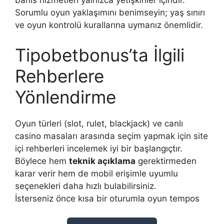
bahis hizmetleri yalnızca yetişkinler içindir.
Sorumlu oyun yaklaşımını benimseyin; yaş sınırı
ve oyun kontrolü kurallarına uymanız önemlidir.
Tipobetbonus’ta İlgili
Rehberlere
Yönlendirme
Oyun türleri (slot, rulet, blackjack) ve canlı
casino masaları arasında seçim yapmak için site
içi rehberleri incelemek iyi bir başlangıçtır.
Böylece hem
teknik açıklama
gerektirmeden
karar verir hem de mobil erişimle uyumlu
seçenekleri daha hızlı bulabilirsiniz.
İsterseniz önce kısa bir oturumla oyun tempos