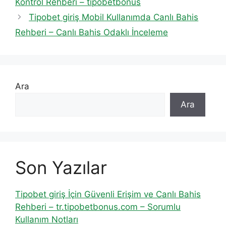
Kontrol Rehberi – tipobetbonus
Tipobet giriş Mobil Kullanımda Canlı Bahis
Rehberi – Canlı Bahis Odaklı İnceleme
Ara
Ara
Son Yazılar
Tipobet giriş İçin Güvenli Erişim ve Canlı Bahis
Rehberi – tr.tipobetbonus.com – Sorumlu
Kullanım Notları