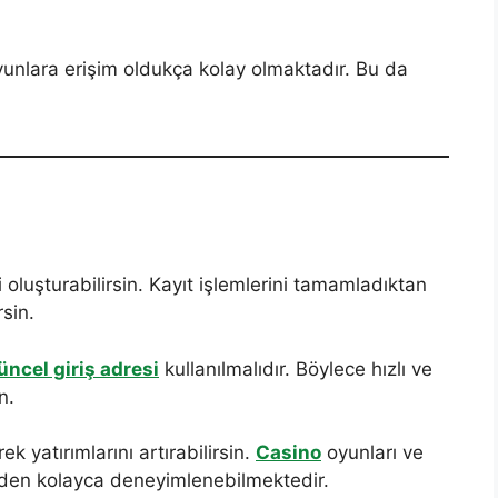
yunlara erişim oldukça kolay olmaktadır. Bu da
 oluşturabilirsin. Kayıt işlemlerini tamamladıktan
sin.
üncel giriş adresi
kullanılmalıdır. Böylece hızlı ve
n.
k yatırımlarını artırabilirsin.
Casino
oyunları ve
nden kolayca deneyimlenebilmektedir.