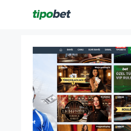
İçeriğe
atla