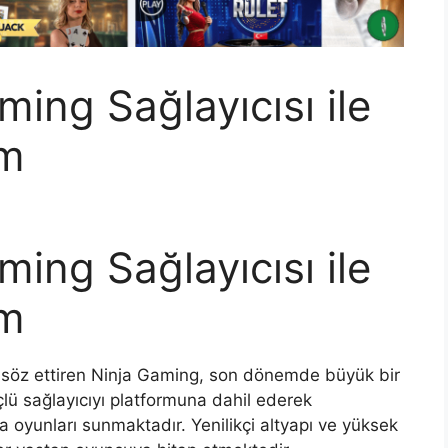
ing Sağlayıcısı ile
im
ing Sağlayıcısı ile
im
a söz ettiren Ninja Gaming, son dönemde büyük bir
çlü sağlayıcıyı platformuna dahil ederek
sa oyunları sunmaktadır. Yenilikçi altyapı ve yüksek