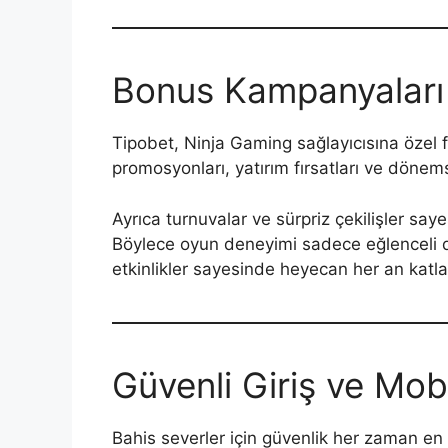
Bonus Kampanyaları 
Tipobet, Ninja Gaming sağlayıcısına özel f
promosyonları, yatırım fırsatları ve dönems
Ayrıca turnuvalar ve sürpriz çekilişler say
Böylece oyun deneyimi sadece eğlenceli 
etkinlikler sayesinde heyecan her an katl
Güvenli Giriş ve Mo
Bahis severler için güvenlik her zaman en 