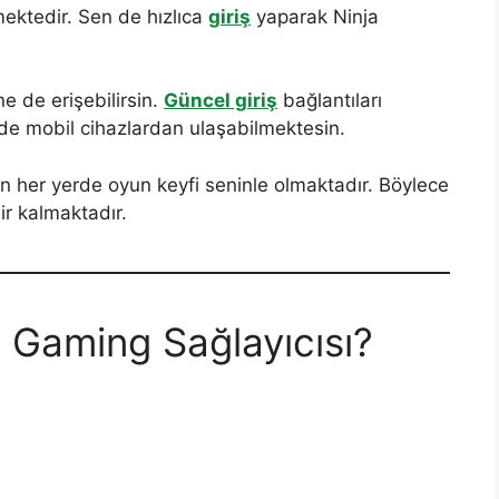
mektedir. Sen de hızlıca
giriş
yaparak Ninja
ne de erişebilirsin.
Güncel giriş
bağlantıları
e mobil cihazlardan ulaşabilmektesin.
 her yerde oyun keyfi seninle olmaktadır. Böylece
ir kalmaktadır.
 Gaming Sağlayıcısı?