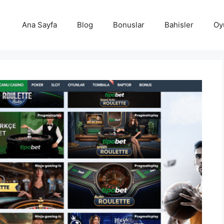
Ana Sayfa
Blog
Bonuslar
Bahisler
Oy