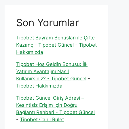
Son Yorumlar
Tipobet Bayram Bonusları ile Çifte
Kazanç - Tipobet Güncel
-
Tipobet
Hakkımızda
Tipobet Hoş Geldin Bonusu: İlk
Yatırım Avantajını Nasıl
Kullanırsınız? - Tipobet Güncel
-
Tipobet Hakkımızda
Tipobet Güncel Giriş Adresi –
Kesintisiz Erişim İçin Doğru
Bağlantı Rehberi - Tipobet Güncel
-
Tipobet Canlı Rulet