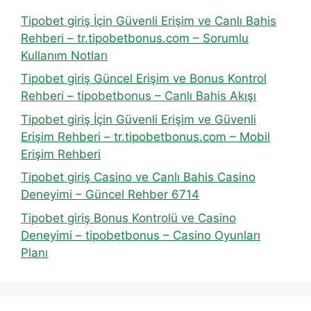
Tipobet giriş İçin Güvenli Erişim ve Canlı Bahis
Rehberi – tr.tipobetbonus.com – Sorumlu
Kullanım Notları
Tipobet giriş Güncel Erişim ve Bonus Kontrol
Rehberi – tipobetbonus – Canlı Bahis Akışı
Tipobet giriş İçin Güvenli Erişim ve Güvenli
Erişim Rehberi – tr.tipobetbonus.com – Mobil
Erişim Rehberi
Tipobet giriş Casino ve Canlı Bahis Casino
Deneyimi – Güncel Rehber 6714
Tipobet giriş Bonus Kontrolü ve Casino
Deneyimi – tipobetbonus – Casino Oyunları
Planı