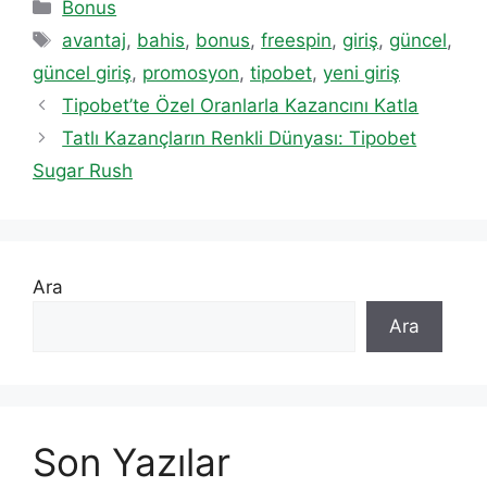
Kategoriler
Bonus
Etiketler
avantaj
,
bahis
,
bonus
,
freespin
,
giriş
,
güncel
,
güncel giriş
,
promosyon
,
tipobet
,
yeni giriş
Tipobet’te Özel Oranlarla Kazancını Katla
Tatlı Kazançların Renkli Dünyası: Tipobet
Sugar Rush
Ara
Ara
Son Yazılar