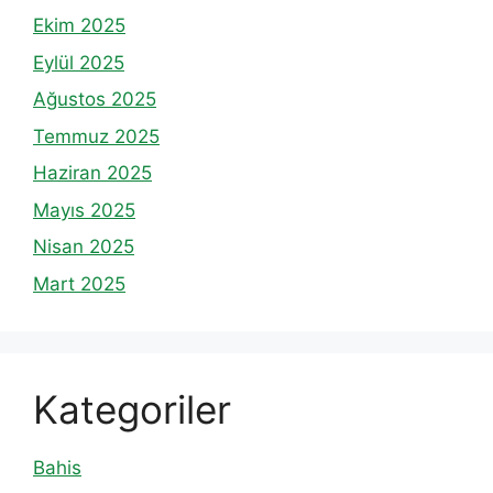
Ekim 2025
Eylül 2025
Ağustos 2025
Temmuz 2025
Haziran 2025
Mayıs 2025
Nisan 2025
Mart 2025
Kategoriler
Bahis