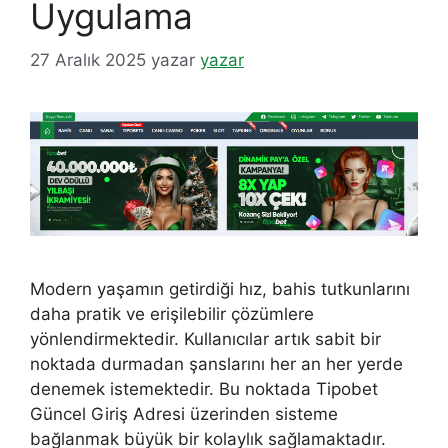
Uygulama
27 Aralık 2025
yazar
yazar
Modern yaşamın getirdiği hız, bahis tutkunlarını
daha pratik ve erişilebilir çözümlere
yönlendirmektedir. Kullanıcılar artık sabit bir
noktada durmadan şanslarını her an her yerde
denemek istemektedir. Bu noktada Tipobet
Güncel Giriş Adresi üzerinden sisteme
bağlanmak büyük bir kolaylık sağlamaktadır.