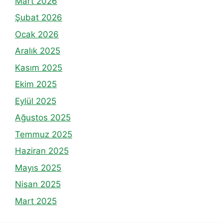
Mart 2026
Şubat 2026
Ocak 2026
Aralık 2025
Kasım 2025
Ekim 2025
Eylül 2025
Ağustos 2025
Temmuz 2025
Haziran 2025
Mayıs 2025
Nisan 2025
Mart 2025