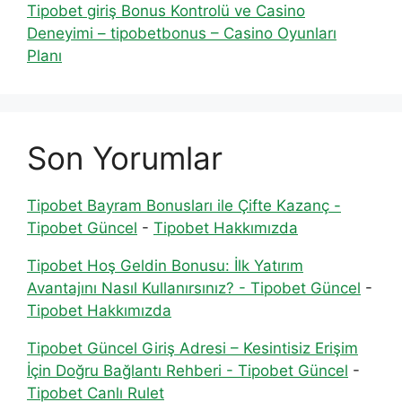
Tipobet giriş Bonus Kontrolü ve Casino
Deneyimi – tipobetbonus – Casino Oyunları
Planı
Son Yorumlar
Tipobet Bayram Bonusları ile Çifte Kazanç -
Tipobet Güncel
-
Tipobet Hakkımızda
Tipobet Hoş Geldin Bonusu: İlk Yatırım
Avantajını Nasıl Kullanırsınız? - Tipobet Güncel
-
Tipobet Hakkımızda
Tipobet Güncel Giriş Adresi – Kesintisiz Erişim
İçin Doğru Bağlantı Rehberi - Tipobet Güncel
-
Tipobet Canlı Rulet