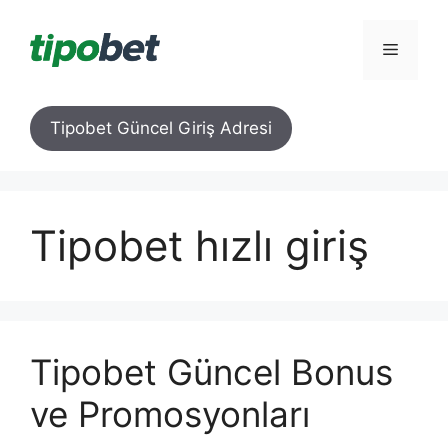
İçeriğe
atla
Menü
Tipobet Güncel Giriş Adresi
Tipobet hızlı giriş
Tipobet Güncel Bonus
ve Promosyonları