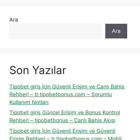
Ara
Ara
Son Yazılar
Tipobet giriş İçin Güvenli Erişim ve Canlı Bahis
Rehberi – tr.tipobetbonus.com – Sorumlu
Kullanım Notları
Tipobet giriş Güncel Erişim ve Bonus Kontrol
Rehberi – tipobetbonus – Canlı Bahis Akışı
Tipobet giriş İçin Güvenli Erişim ve Güvenli
Erişim Rehberi – tr.tipobetbonus.com – Mobil