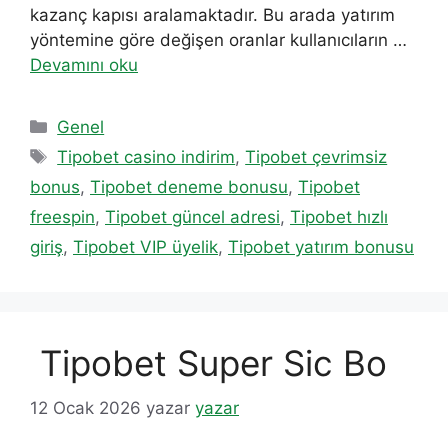
kazanç kapısı aralamaktadır. Bu arada yatırım
yöntemine göre değişen oranlar kullanıcıların …
Devamını oku
Kategoriler
Genel
Etiketler
Tipobet casino indirim
,
Tipobet çevrimsiz
bonus
,
Tipobet deneme bonusu
,
Tipobet
freespin
,
Tipobet güncel adresi
,
Tipobet hızlı
giriş
,
Tipobet VIP üyelik
,
Tipobet yatırım bonusu
Tipobet Super Sic Bo
12 Ocak 2026
yazar
yazar