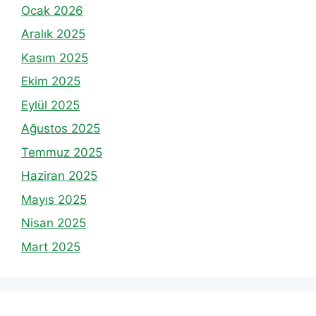
Ocak 2026
Aralık 2025
Kasım 2025
Ekim 2025
Eylül 2025
Ağustos 2025
Temmuz 2025
Haziran 2025
Mayıs 2025
Nisan 2025
Mart 2025