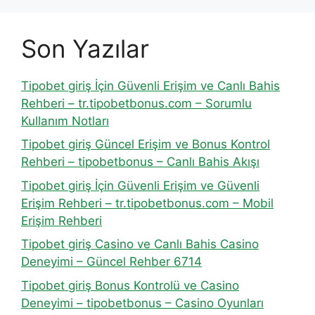
Son Yazılar
Tipobet giriş İçin Güvenli Erişim ve Canlı Bahis
Rehberi – tr.tipobetbonus.com – Sorumlu
Kullanım Notları
Tipobet giriş Güncel Erişim ve Bonus Kontrol
Rehberi – tipobetbonus – Canlı Bahis Akışı
Tipobet giriş İçin Güvenli Erişim ve Güvenli
Erişim Rehberi – tr.tipobetbonus.com – Mobil
Erişim Rehberi
Tipobet giriş Casino ve Canlı Bahis Casino
Deneyimi – Güncel Rehber 6714
Tipobet giriş Bonus Kontrolü ve Casino
Deneyimi – tipobetbonus – Casino Oyunları