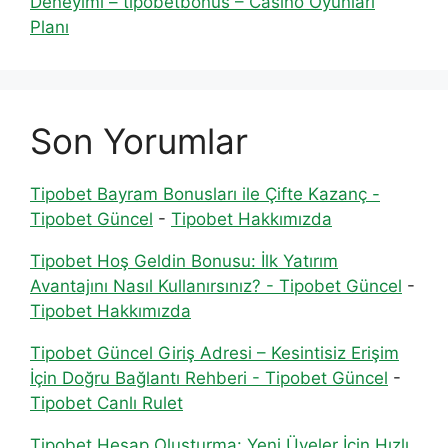
Deneyimi – tipobetbonus – Casino Oyunları
Planı
Son Yorumlar
Tipobet Bayram Bonusları ile Çifte Kazanç -
Tipobet Güncel
-
Tipobet Hakkımızda
Tipobet Hoş Geldin Bonusu: İlk Yatırım
Avantajını Nasıl Kullanırsınız? - Tipobet Güncel
-
Tipobet Hakkımızda
Tipobet Güncel Giriş Adresi – Kesintisiz Erişim
İçin Doğru Bağlantı Rehberi - Tipobet Güncel
-
Tipobet Canlı Rulet
Tipobet Hesap Oluşturma: Yeni Üyeler İçin Hızlı