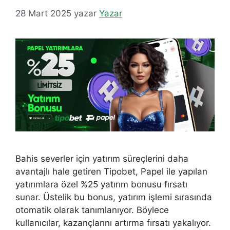
28 Mart 2025
yazar
Yazar
Bahis severler için yatırım süreçlerini daha
avantajlı hale getiren Tipobet, Papel ile yapılan
yatırımlara özel %25 yatırım bonusu fırsatı
sunar. Üstelik bu bonus, yatırım işlemi sırasında
otomatik olarak tanımlanıyor. Böylece
kullanıcılar, kazançlarını artırma fırsatı yakalıyor.