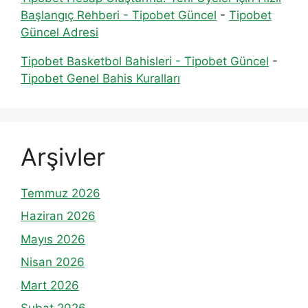
Başlangıç Rehberi - Tipobet Güncel
-
Tipobet
Güncel Adresi
Tipobet Basketbol Bahisleri - Tipobet Güncel
-
Tipobet Genel Bahis Kuralları
Arşivler
Temmuz 2026
Haziran 2026
Mayıs 2026
Nisan 2026
Mart 2026