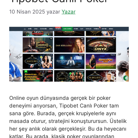
10 Nisan 2025
yazar
Yazar
Online oyun dünyasında gerçek bir poker
deneyimi arıyorsan, Tipobet Canlı Poker tam
sana göre. Burada, gerçek krupiyelerle aynı
masada oturur, stratejini konuşturursun. Üstelik
her şey anlık olarak gerçekleşir. Bu da heyecanı
katlar. Bu arada, klasik poker oyunlarından