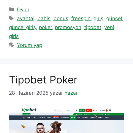
Kategoriler
Oyun
Etiketler
avantaj
,
bahis
,
bonus
,
freespin
,
giriş
,
güncel
,
güncel giriş
,
poker
,
promosyon
,
tipobet
,
yeni
giriş
Yorum yap
Tipobet Poker
28 Haziran 2025
yazar
Yazar