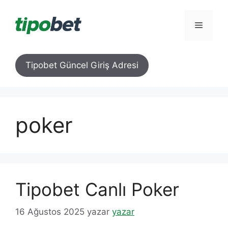
İçeriğe
atla
Menü
Tipobet Güncel Giriş Adresi
poker
Tipobet Canlı Poker
16 Ağustos 2025
yazar
yazar