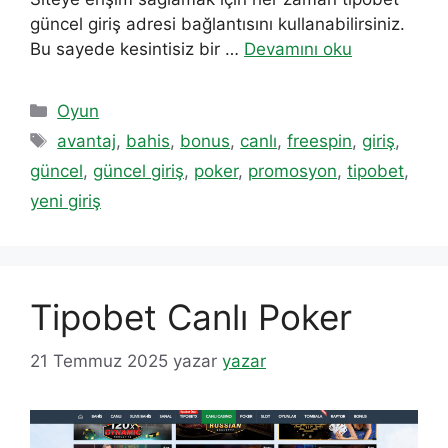
güncel giriş adresi bağlantısını kullanabilirsiniz.
Bu sayede kesintisiz bir …
Devamını oku
Kategoriler
Oyun
Etiketler
avantaj
,
bahis
,
bonus
,
canlı
,
freespin
,
giriş
,
güncel
,
güncel giriş
,
poker
,
promosyon
,
tipobet
,
yeni giriş
Tipobet Canlı Poker
21 Temmuz 2025
yazar
yazar