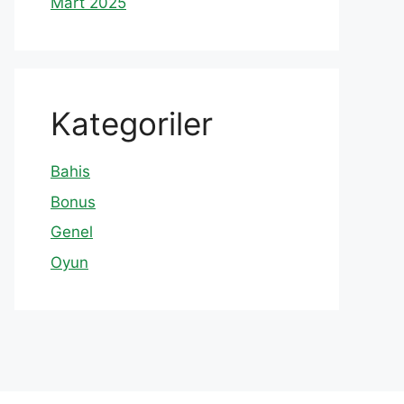
Mart 2025
Kategoriler
Bahis
Bonus
Genel
Oyun