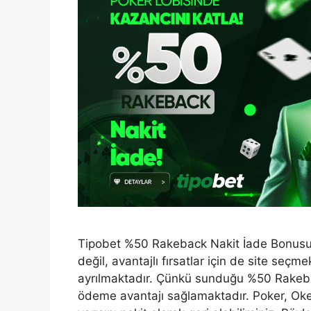
Tipobet %50 Rakeback Nakit İade Bonusu
değil, avantajlı fırsatlar için de site seç
ayrılmaktadır. Çünkü sunduğu %50 Rakebac
ödeme avantajı sağlamaktadır. Poker, Ok