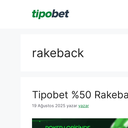
İçeriğe
atla
rakeback
Tipobet %50 Rakeba
19 Ağustos 2025
yazar
yazar