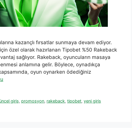
arına kazançlı fırsatlar sunmaya devam ediyor.
 için özel olarak hazırlanan Tipobet %50 Rakeback
vantaj sağlıyor. Rakeback, oyuncuların masaya
denmesi anlamına gelir. Böylece, oynadıkça
n kapsamında, oyun oynarken ödediğiniz
ku
üncel giriş
,
promosyon
,
rakeback
,
tipobet
,
yeni giriş