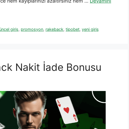
ylece hem kayıplarınızı azaltırsınız hem …
Devamını
üncel giriş
,
promosyon
,
rakeback
,
tipobet
,
yeni giriş
ck Nakit İade Bonusu