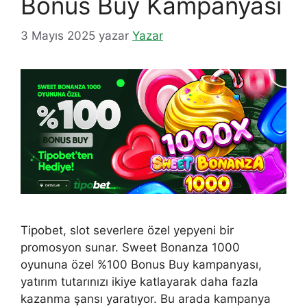
Bonus Buy Kampanyası
3 Mayıs 2025
yazar
Yazar
Tipobet, slot severlere özel yepyeni bir
promosyon sunar. Sweet Bonanza 1000
oyununa özel %100 Bonus Buy kampanyası,
yatırım tutarınızı ikiye katlayarak daha fazla
kazanma şansı yaratıyor. Bu arada kampanya