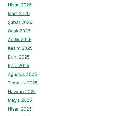
Nisan 2026
Mart 2026
Şubat 2026
Ocak 2026
Aralık 2025
Kasım 2025
Ekim 2025
Eylül 2025
Ağustos 2025
Temmuz 2025
Haziran 2025
Mayıs 2025
Nisan 2025