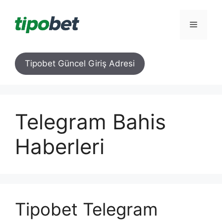
İçeriğe
atla
Menü
Tipobet Güncel Giriş Adresi
Telegram Bahis
Haberleri
Tipobet Telegram