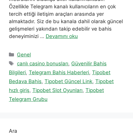
Özellikle Telegram kanalı kullanıcıların en çok
tercih ettiği iletişim araçları arasında yer
almaktadır. Siz de bu kanala dahil olarak güncel
gelişmeleri yakından takip edebilir ve bahis
deneyiminizi …
Devamını oku
Kategoriler
Genel
Etiketler
canlı casino bonusları
,
Güvenilir Bahis
Bilgileri
,
Telegram Bahis Haberleri
,
Tipobet
Bedava Bahis
,
Tipobet Güncel Link
,
Tipobet
hızlı giriş
,
Tipobet Slot Oyunları
,
Tipobet
Telegram Grubu
Ara