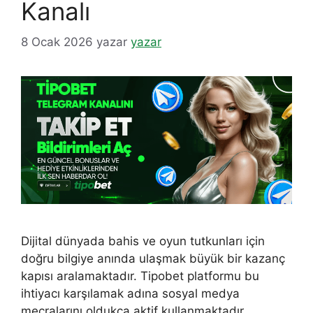
Kanalı
8 Ocak 2026
yazar
yazar
Dijital dünyada bahis ve oyun tutkunları için
doğru bilgiye anında ulaşmak büyük bir kazanç
kapısı aralamaktadır. Tipobet platformu bu
ihtiyacı karşılamak adına sosyal medya
mecralarını oldukça aktif kullanmaktadır.