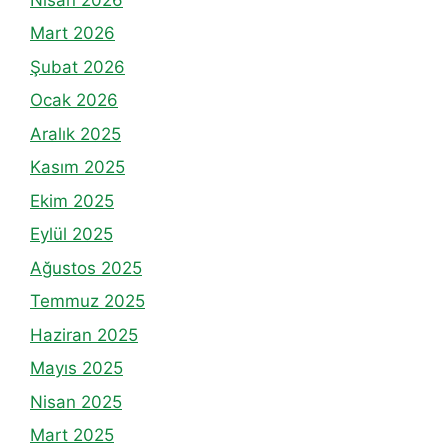
Mart 2026
Şubat 2026
Ocak 2026
Aralık 2025
Kasım 2025
Ekim 2025
Eylül 2025
Ağustos 2025
Temmuz 2025
Haziran 2025
Mayıs 2025
Nisan 2025
Mart 2025