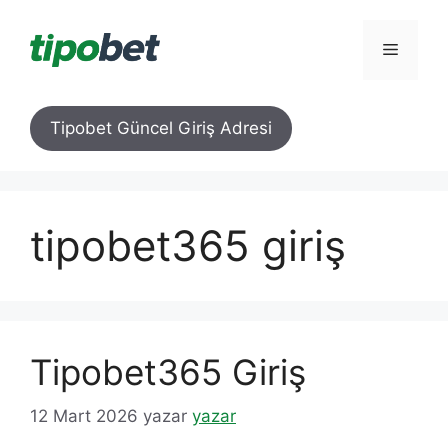
İçeriğe
atla
Menü
Tipobet Güncel Giriş Adresi
tipobet365 giriş
Tipobet365 Giriş
12 Mart 2026
yazar
yazar