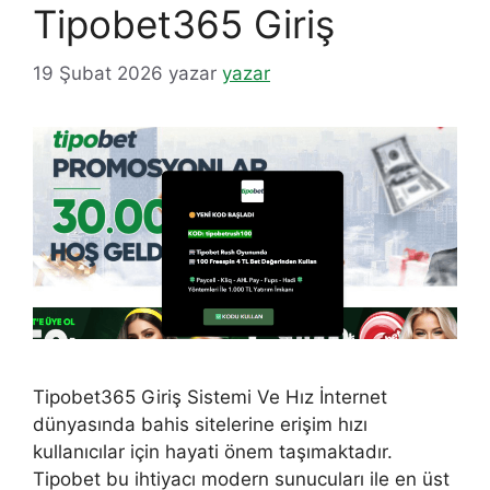
Tipobet365 Giriş
19 Şubat 2026
yazar
yazar
Tipobet365 Giriş Sistemi Ve Hız İnternet
dünyasında bahis sitelerine erişim hızı
kullanıcılar için hayati önem taşımaktadır.
Tipobet bu ihtiyacı modern sunucuları ile en üst