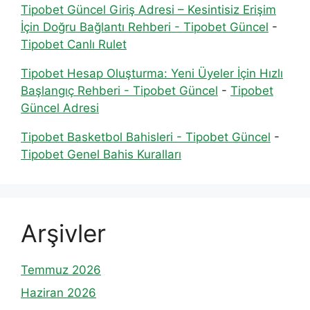
Tipobet Güncel Giriş Adresi – Kesintisiz Erişim
İçin Doğru Bağlantı Rehberi - Tipobet Güncel
-
Tipobet Canlı Rulet
Tipobet Hesap Oluşturma: Yeni Üyeler İçin Hızlı
Başlangıç Rehberi - Tipobet Güncel
-
Tipobet
Güncel Adresi
Tipobet Basketbol Bahisleri - Tipobet Güncel
-
Tipobet Genel Bahis Kuralları
Arşivler
Temmuz 2026
Haziran 2026