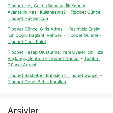
Tipobet Hoş Geldin Bonusu: İlk Yatırım
Avantajını Nasıl Kullanırsınız? - Tipobet Güncel
-
Tipobet Hakkımızda
Tipobet Güncel Giriş Adresi – Kesintisiz Erişim
İçin Doğru Bağlantı Rehberi - Tipobet Güncel
-
Tipobet Canlı Rulet
Tipobet Hesap Oluşturma: Yeni Üyeler İçin Hızlı
Başlangıç Rehberi - Tipobet Güncel
-
Tipobet
Güncel Adresi
Tipobet Basketbol Bahisleri - Tipobet Güncel
-
Tipobet Genel Bahis Kuralları
Arşivler