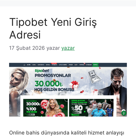
Tipobet Yeni Giriş
Adresi
17 Şubat 2026
yazar
yazar
Online bahis dünyasında kaliteli hizmet anlayışı