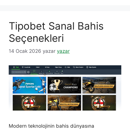
Tipobet Sanal Bahis
Seçenekleri
14 Ocak 2026
yazar
yazar
Modern teknolojinin bahis dünyasına