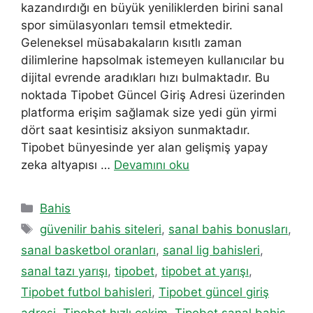
kazandırdığı en büyük yeniliklerden birini sanal
spor simülasyonları temsil etmektedir.
Geleneksel müsabakaların kısıtlı zaman
dilimlerine hapsolmak istemeyen kullanıcılar bu
dijital evrende aradıkları hızı bulmaktadır. Bu
noktada Tipobet Güncel Giriş Adresi üzerinden
platforma erişim sağlamak size yedi gün yirmi
dört saat kesintisiz aksiyon sunmaktadır.
Tipobet bünyesinde yer alan gelişmiş yapay
zeka altyapısı …
Devamını oku
Kategoriler
Bahis
Etiketler
güvenilir bahis siteleri
,
sanal bahis bonusları
,
sanal basketbol oranları
,
sanal lig bahisleri
,
sanal tazı yarışı
,
tipobet
,
tipobet at yarışı
,
Tipobet futbol bahisleri
,
Tipobet güncel giriş
adresi
,
Tipobet hızlı çekim
,
Tipobet sanal bahis
,