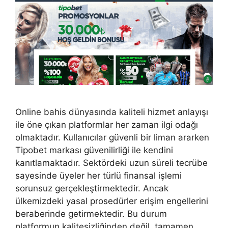
Online bahis dünyasında kaliteli hizmet anlayışı
ile öne çıkan platformlar her zaman ilgi odağı
olmaktadır. Kullanıcılar güvenli bir liman ararken
Tipobet markası güvenilirliği ile kendini
kanıtlamaktadır. Sektördeki uzun süreli tecrübe
sayesinde üyeler her türlü finansal işlemi
sorunsuz gerçekleştirmektedir. Ancak
ülkemizdeki yasal prosedürler erişim engellerini
beraberinde getirmektedir. Bu durum
platformun kalitesizliğinden değil, tamamen