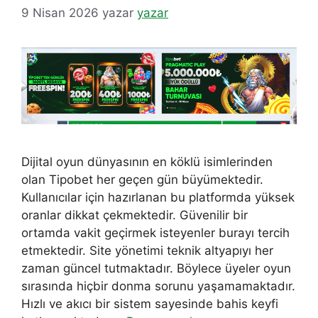
9 Nisan 2026
yazar
yazar
Dijital oyun dünyasının en köklü isimlerinden
olan Tipobet her geçen gün büyümektedir.
Kullanıcılar için hazırlanan bu platformda yüksek
oranlar dikkat çekmektedir. Güvenilir bir
ortamda vakit geçirmek isteyenler burayı tercih
etmektedir. Site yönetimi teknik altyapıyı her
zaman güncel tutmaktadır. Böylece üyeler oyun
sırasında hiçbir donma sorunu yaşamamaktadır.
Hızlı ve akıcı bir sistem sayesinde bahis keyfi