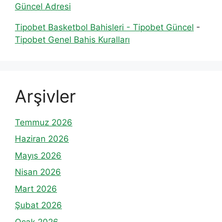
Güncel Adresi
Tipobet Basketbol Bahisleri - Tipobet Güncel
-
Tipobet Genel Bahis Kuralları
Arşivler
Temmuz 2026
Haziran 2026
Mayıs 2026
Nisan 2026
Mart 2026
Şubat 2026
Ocak 2026