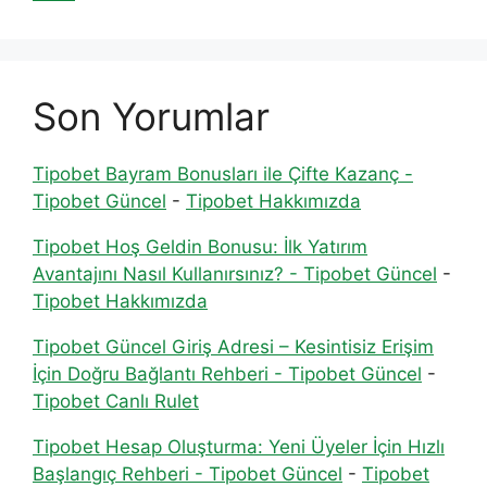
Son Yorumlar
Tipobet Bayram Bonusları ile Çifte Kazanç -
Tipobet Güncel
-
Tipobet Hakkımızda
Tipobet Hoş Geldin Bonusu: İlk Yatırım
Avantajını Nasıl Kullanırsınız? - Tipobet Güncel
-
Tipobet Hakkımızda
Tipobet Güncel Giriş Adresi – Kesintisiz Erişim
İçin Doğru Bağlantı Rehberi - Tipobet Güncel
-
Tipobet Canlı Rulet
Tipobet Hesap Oluşturma: Yeni Üyeler İçin Hızlı
Başlangıç Rehberi - Tipobet Güncel
-
Tipobet