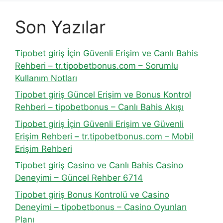
Son Yazılar
Tipobet giriş İçin Güvenli Erişim ve Canlı Bahis
Rehberi – tr.tipobetbonus.com – Sorumlu
Kullanım Notları
Tipobet giriş Güncel Erişim ve Bonus Kontrol
Rehberi – tipobetbonus – Canlı Bahis Akışı
Tipobet giriş İçin Güvenli Erişim ve Güvenli
Erişim Rehberi – tr.tipobetbonus.com – Mobil
Erişim Rehberi
Tipobet giriş Casino ve Canlı Bahis Casino
Deneyimi – Güncel Rehber 6714
Tipobet giriş Bonus Kontrolü ve Casino
Deneyimi – tipobetbonus – Casino Oyunları
Planı