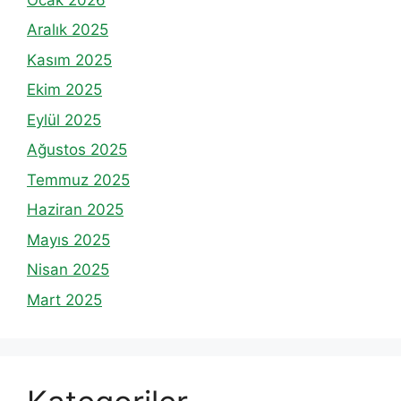
Aralık 2025
Kasım 2025
Ekim 2025
Eylül 2025
Ağustos 2025
Temmuz 2025
Haziran 2025
Mayıs 2025
Nisan 2025
Mart 2025