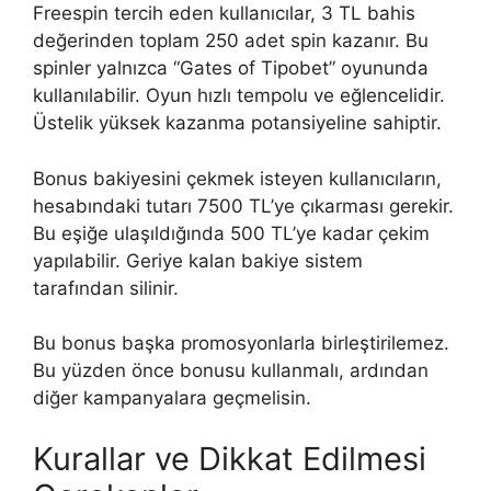
Freespin tercih eden kullanıcılar, 3 TL bahis
değerinden toplam 250 adet spin kazanır. Bu
spinler yalnızca “Gates of Tipobet” oyununda
kullanılabilir. Oyun hızlı tempolu ve eğlencelidir.
Üstelik yüksek kazanma potansiyeline sahiptir.
Bonus bakiyesini çekmek isteyen kullanıcıların,
hesabındaki tutarı 7500 TL’ye çıkarması gerekir.
Bu eşiğe ulaşıldığında 500 TL’ye kadar çekim
yapılabilir. Geriye kalan bakiye sistem
tarafından silinir.
Bu bonus başka promosyonlarla birleştirilemez.
Bu yüzden önce bonusu kullanmalı, ardından
diğer kampanyalara geçmelisin.
Kurallar ve Dikkat Edilmesi