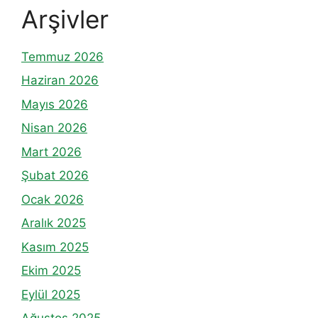
Arşivler
Temmuz 2026
Haziran 2026
Mayıs 2026
Nisan 2026
Mart 2026
Şubat 2026
Ocak 2026
Aralık 2025
Kasım 2025
Ekim 2025
Eylül 2025