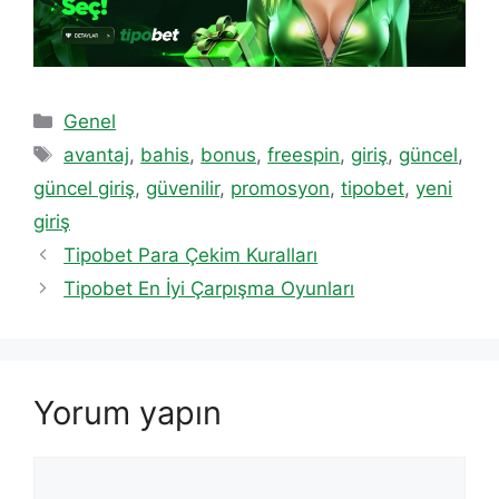
Kategoriler
Genel
Etiketler
avantaj
,
bahis
,
bonus
,
freespin
,
giriş
,
güncel
,
güncel giriş
,
güvenilir
,
promosyon
,
tipobet
,
yeni
giriş
Tipobet Para Çekim Kuralları
Tipobet En İyi Çarpışma Oyunları
Yorum yapın
Yorum