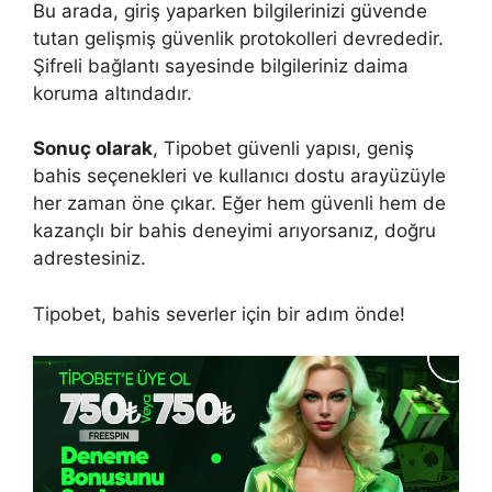
Bu arada, giriş yaparken bilgilerinizi güvende
tutan gelişmiş güvenlik protokolleri devrededir.
Şifreli bağlantı sayesinde bilgileriniz daima
koruma altındadır.
Sonuç olarak
, Tipobet güvenli yapısı, geniş
bahis seçenekleri ve kullanıcı dostu arayüzüyle
her zaman öne çıkar. Eğer hem güvenli hem de
kazançlı bir bahis deneyimi arıyorsanız, doğru
adrestesiniz.
Tipobet, bahis severler için bir adım önde!