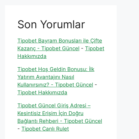
Son Yorumlar
Tipobet Bayram Bonusları ile Çifte
Kazanç - Tipobet Güncel
-
Tipobet
Hakkımızda
Tipobet Hoş Geldin Bonusu: İlk
Yatırım Avantajını Nasıl
Kullanırsınız? - Tipobet Güncel
-
Tipobet Hakkımızda
Tipobet Güncel Giriş Adresi –
Kesintisiz Erişim İçin Doğru
Bağlantı Rehberi - Tipobet Güncel
-
Tipobet Canlı Rulet