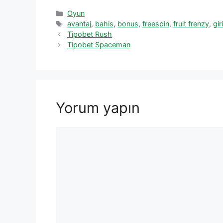
Kategoriler
Oyun
Etiketler
avantaj
,
bahis
,
bonus
,
freespin
,
fruit frenzy
,
gir
Tipobet Rush
Tipobet Spaceman
Yorum yapın
Yorum