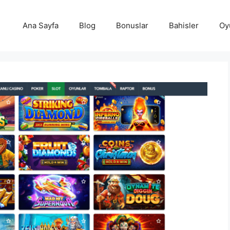
Ana Sayfa
Blog
Bonuslar
Bahisler
Oy