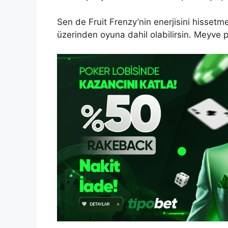
Sen de Fruit Frenzy’nin enerjisini hisset
üzerinden oyuna dahil olabilirsin. Meyve 