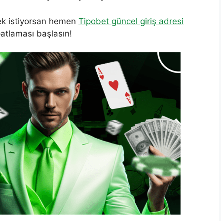
mek istiyorsan hemen
Tipobet güncel giriş adresi
patlaması başlasın!