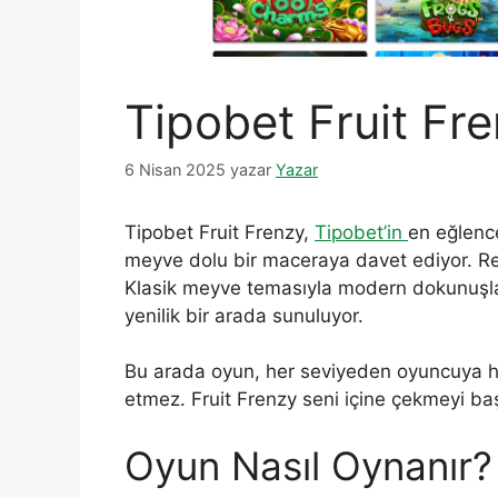
Tipobet Fruit Fr
6 Nisan 2025
yazar
Yazar
Tipobet Fruit Frenzy,
Tipobet’in
en eğlence
meyve dolu bir maceraya davet ediyor. Renk
Klasik meyve temasıyla modern dokunuşlar
yenilik bir arada sunuluyor.
Bu arada oyun, her seviyeden oyuncuya hita
etmez. Fruit Frenzy seni içine çekmeyi baş
Oyun Nasıl Oynanır?