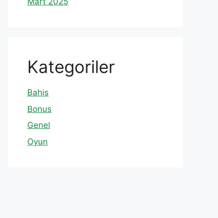
Mart 2025
Kategoriler
Bahis
Bonus
Genel
Oyun