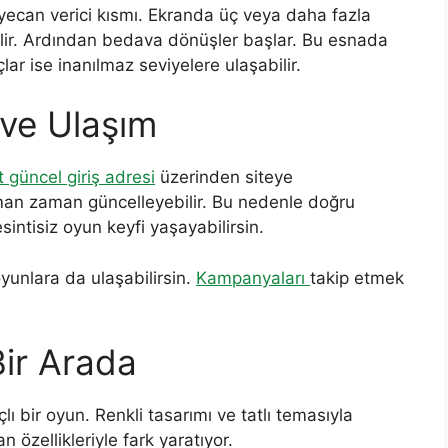
yecan verici kısmı. Ekranda üç veya daha fazla
elir. Ardından bedava dönüşler başlar. Bu esnada
lar ise inanılmaz seviyelere ulaşabilir.
 ve Ulaşım
 güncel giriş adresi
üzerinden siteye
aman zaman güncelleyebilir. Bu nedenle doğru
intisiz oyun keyfi yaşayabilirsin.
yunlara da ulaşabilirsin.
Kampanyaları
takip etmek
ir Arada
ı bir oyun. Renkli tasarımı ve tatlı temasıyla
n özellikleriyle fark yaratıyor.