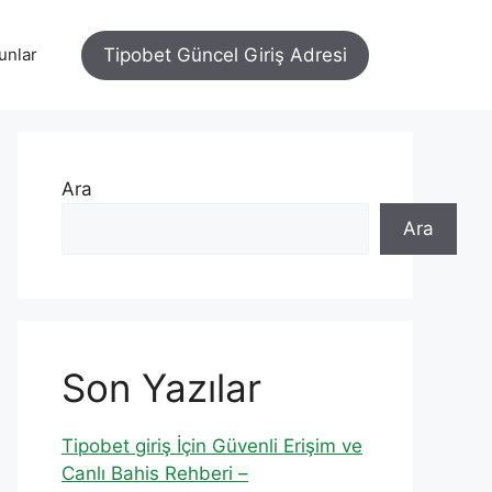
Tipobet Güncel Giriş Adresi
unlar
Ara
Ara
Son Yazılar
Tipobet giriş İçin Güvenli Erişim ve
Canlı Bahis Rehberi –