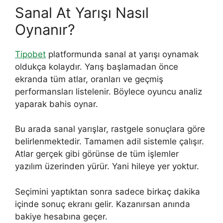
Sanal At Yarışı Nasıl
Oynanır?
Tipobet
platformunda sanal at yarışı oynamak
oldukça kolaydır. Yarış başlamadan önce
ekranda tüm atlar, oranları ve geçmiş
performansları listelenir. Böylece oyuncu analiz
yaparak bahis oynar.
Bu arada sanal yarışlar, rastgele sonuçlara göre
belirlenmektedir. Tamamen adil sistemle çalışır.
Atlar gerçek gibi görünse de tüm işlemler
yazılım üzerinden yürür. Yani hileye yer yoktur.
Seçimini yaptıktan sonra sadece birkaç dakika
içinde sonuç ekranı gelir. Kazanırsan anında
bakiye hesabına geçer.