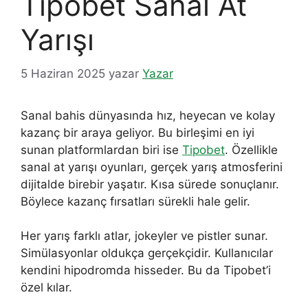
Tipobet Sanal At
Yarışı
5 Haziran 2025
yazar
Yazar
Sanal bahis dünyasında hız, heyecan ve kolay
kazanç bir araya geliyor. Bu birleşimi en iyi
sunan platformlardan biri ise
Tipobet
. Özellikle
sanal at yarışı oyunları, gerçek yarış atmosferini
dijitalde birebir yaşatır. Kısa sürede sonuçlanır.
Böylece kazanç fırsatları sürekli hale gelir.
Her yarış farklı atlar, jokeyler ve pistler sunar.
Simülasyonlar oldukça gerçekçidir. Kullanıcılar
kendini hipodromda hisseder. Bu da Tipobet’i
özel kılar.