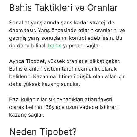
Bahis Taktikleri ve Oranlar
Sanal at yarışlarında şans kadar strateji de
önem taşır. Yarış öncesinde atların oranlarını ve
geçmiş yarış sonuçlarını kontrol edebilirsin. Bu
da daha bilinçli
bahis
yapmanı sağlar.
Ayrıca Tipobet, yüksek oranlarla dikkat çeker.
Bahis oranları sistem tarafından anlık olarak
belirlenir. Kazanma ihtimali düşük olan atlar için
daha yüksek kazanç sunulur.
Bazı kullanıcılar sık oynadıkları atları favori
olarak belirler. Böylece uzun vadede istikrarlı
kazanç sağlar.
Neden Tipobet?