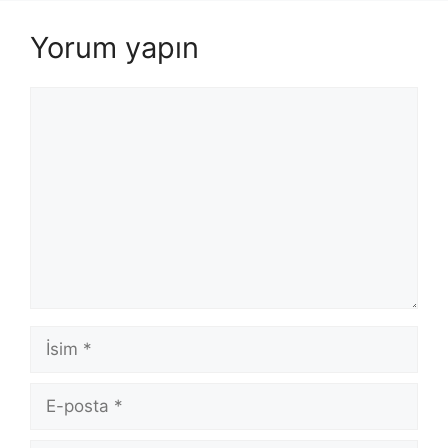
Yorum yapın
Yorum
İsim
E-
posta