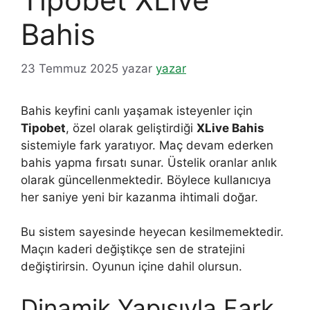
Bahis
23 Temmuz 2025
yazar
yazar
Bahis keyfini canlı yaşamak isteyenler için
Tipobet
, özel olarak geliştirdiği
XLive Bahis
sistemiyle fark yaratıyor. Maç devam ederken
bahis yapma fırsatı sunar. Üstelik oranlar anlık
olarak güncellenmektedir. Böylece kullanıcıya
her saniye yeni bir kazanma ihtimali doğar.
Bu sistem sayesinde heyecan kesilmemektedir.
Maçın kaderi değiştikçe sen de stratejini
değiştirirsin. Oyunun içine dahil olursun.
Dinamik Yapısıyla Fark