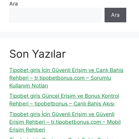
Ara
Ara
Son Yazılar
Tipobet giriş İçin Güvenli Erişim ve Canlı Bahis
Rehberi – tr.tipobetbonus.com – Sorumlu
Kullanım Notları
Tipobet giriş Güncel Erişim ve Bonus Kontrol
Rehberi – tipobetbonus – Canlı Bahis Akışı
Tipobet giriş İçin Güvenli Erişim ve Güvenli
Erişim Rehberi – tr.tipobetbonus.com – Mobil
Erişim Rehberi